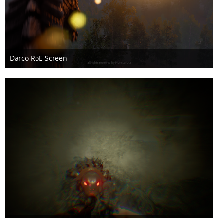
Darco RoE Screen
7. August 2018