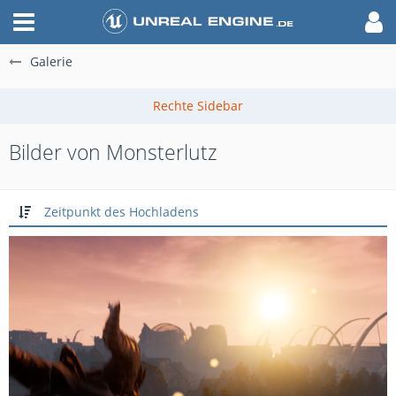
Galerie
Bilder von Monsterlutz
Zeitpunkt des Hochladens