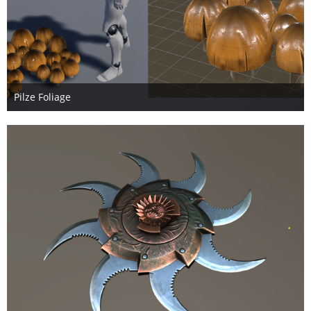
Pilze Foliage
17. Juni 2017