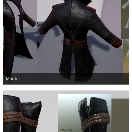
Mantel
12. April 2017