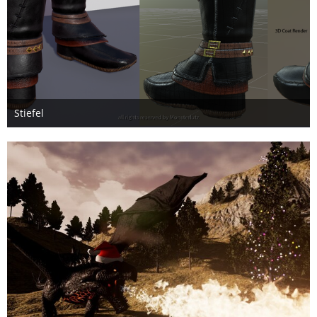
Stiefel
12. März 2017