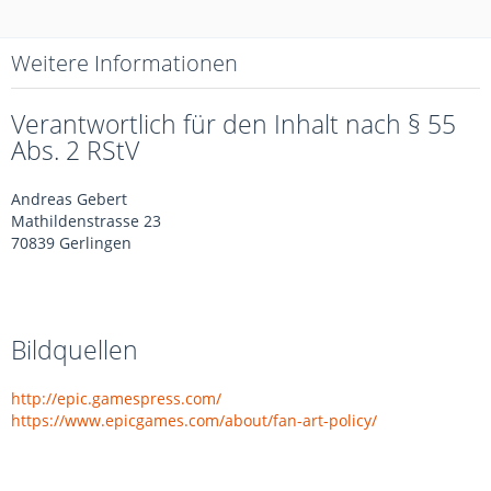
Weitere Informationen
Verantwortlich für den Inhalt nach § 55
Abs. 2 RStV
Andreas Gebert
Mathildenstrasse 23
70839 Gerlingen
Bildquellen
http://epic.gamespress.com/
https://www.epicgames.com/about/fan-art-policy/