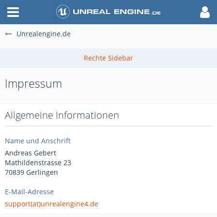
Unrealengine.de
Impressum
Allgemeine Informationen
Name und Anschrift
Andreas Gebert
Mathildenstrasse 23
70839 Gerlingen
E-Mail-Adresse
support(at)unrealengine4.de