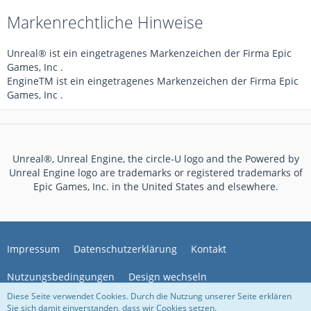
Markenrechtliche Hinweise
Unreal® ist ein eingetragenes Markenzeichen der Firma Epic
Games, Inc .
EngineTM ist ein eingetragenes Markenzeichen der Firma Epic
Games, Inc .
Unreal®, Unreal Engine, the circle-U logo and the Powered by
Unreal Engine logo are trademarks or registered trademarks of
Epic Games, Inc. in the United States and elsewhere.
Impressum
Datenschutzerklärung
Kontakt
Nutzungsbedingungen
Design wechseln
Diese Seite verwendet Cookies. Durch die Nutzung unserer Seite erklären
Sie sich damit einverstanden, dass wir Cookies setzen.