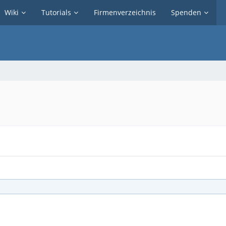
Wiki
Tutorials
Firmenverzeichnis
Spenden