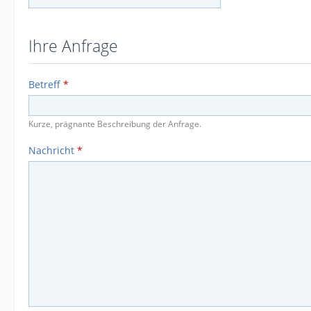
Ihre Anfrage
Betreff
*
Kurze, prägnante Beschreibung der Anfrage.
Nachricht
*