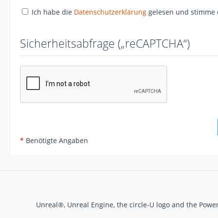
Ich habe die
Datenschutzerklärung
gelesen und stimme 
Sicherheitsabfrage („reCAPTCHA“)
*
Benötigte Angaben
Unreal®, Unreal Engine, the circle-U logo and the Powe