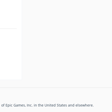
of Epic Games, Inc. in the United States and elsewhere.