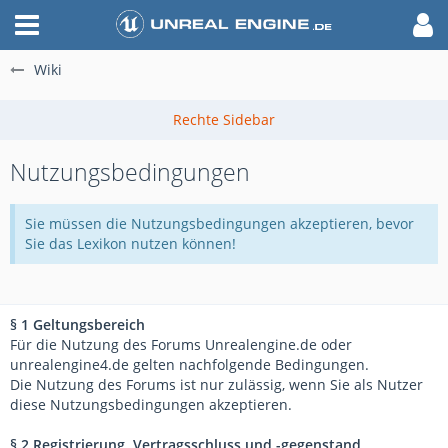
Wiki
Nutzungsbedingungen
Sie müssen die Nutzungsbedingungen akzeptieren, bevor
Sie das Lexikon nutzen können!
§ 1 Geltungsbereich
Für die Nutzung des Forums Unrealengine.de oder
unrealengine4.de gelten nachfolgende Bedingungen.
Die Nutzung des Forums ist nur zulässig, wenn Sie als Nutzer
diese Nutzungsbedingungen akzeptieren.
§ 2 Registrierung, Vertragsschluss und -gegenstand