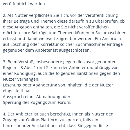
veröffentlicht werden.
2. Als Nutzer verpflichten Sie sich, vor der Veröffentlichung
Ihrer Beiträge und Themen diese daraufhin zu überprüfen, ob
diese Angaben enthalten, die Sie nicht veröffentlichen
möchten. Ihre Beiträge und Themen können in Suchmaschinen
erfasst und damit weltweit zugreifbar werden. Ein Anspruch
auf Löschung oder Korrektur solcher Suchmaschineneinträge
gegenüber dem Anbieter ist ausgeschlossen.
3. Beim Verstoß, insbesondere gegen die zuvor genannten
Regeln § 3 Abs. 1 und 2, kann der Anbieter unabhängig von
einer Kündigung, auch die folgenden Sanktionen gegen den
Nutzer verhängen:
Löschung oder Abänderung von Inhalten, die der Nutzer
eingestellt hat,
Ausspruch einer Abmahnung oder
Sperrung des Zugangs zum Forum.
4. Der Anbieter ist auch berechtigt, Ihnen als Nutzer den
Zugang zur Online-Plattform zu sperren, falls ein
hinreichender Verdacht besteht, dass Sie gegen diese