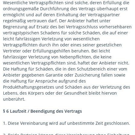
Wesentliche Vertragspflichten sind solche, deren Erfüllung die
ordnungsgemäße Durchführung des Vertrags überhaupt erst
ermöglicht und auf deren Einhaltung der Vertragspartner
regelmäßig vertrauen darf. Der Anbieter haftet unter
Begrenzung auf Ersatz des bei Vertragsschluss vorhersehbaren
vertragstypischen Schadens für solche Schäden, die auf einer
leicht fahrlässigen Verletzung von wesentlichen
Vertragspflichten durch ihn oder eines seiner gesetzlichen
Vertreter oder Erfüllungsgehilfen beruhen. Bei leicht
fahrlässiger Verletzung von Nebenpflichten, die keine
wesentlichen Vertragspflichten sind, haftet der Anbieter nicht.
Die Haftung für Schäden, die in den Schutzbereich einer vom
Anbieter gegebenen Garantie oder Zusicherung fallen sowie
die Haftung für Ansprüche aufgrund des
Produkthaftungsgesetzes und Schäden aus der Verletzung des
Lebens, des Körpers oder der Gesundheit bleibt hiervon
unberührt.
§ 6
Laufzeit / Beendigung des Vertrags
1. Diese Vereinbarung wird auf unbestimmte Zeit geschlossen.