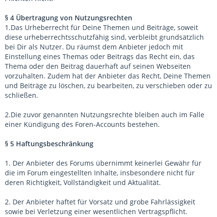
§ 4 Übertragung von Nutzungsrechten
1.Das Urheberrecht für Deine Themen und Beiträge, soweit
diese urheberrechtsschutzfähig sind, verbleibt grundsätzlich
bei Dir als Nutzer. Du räumst dem Anbieter jedoch mit
Einstellung eines Themas oder Beitrags das Recht ein, das
Thema oder den Beitrag dauerhaft auf seinen Webseiten
vorzuhalten. Zudem hat der Anbieter das Recht, Deine Themen
und Beiträge zu löschen, zu bearbeiten, zu verschieben oder zu
schließen.
2.Die zuvor genannten Nutzungsrechte bleiben auch im Falle
einer Kündigung des Foren-Accounts bestehen.
§ 5 Haftungsbeschränkung
1. Der Anbieter des Forums übernimmt keinerlei Gewähr für
die im Forum eingestellten Inhalte, insbesondere nicht für
deren Richtigkeit, Vollständigkeit und Aktualität.
2. Der Anbieter haftet für Vorsatz und grobe Fahrlässigkeit
sowie bei Verletzung einer wesentlichen Vertragspflicht.