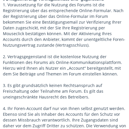
1. Voraussetzung für die Nutzung des Forums ist die
Registrierung über das entsprechende Online-Formular. Nach
der Registrierung über das Online-Formular im Forum
bekommen Sie eine Bestätigungsemail zur Verifizierung Ihrer
Daten zugeschickt, mit der Sie Ihre Registrierung per
Mouseclick bestätigen können. Mit der Aktivierung Ihres
Accounts durch den Anbieter, kommt der unentgeltliche Foren-
Nutzungsvertrag zustande (Vertragsschluss).
2. Vertragsgegenstand ist die kostenlose Nutzung der
Funktionen des Forums als Online-Kommunikationsplattform.
Hierzu wird Ihnen als Nutzer ein „Account“ bereitgestellt, mit
dem Sie Beiträge und Themen im Forum einstellen können.
3. Es gibt grundsätzlich keinen Rechtsanspruch auf
Freischaltung oder Teilnahme am Forum. Es gilt das
uneingeschränkte Hausrecht des Betreibers.
4. Ihr Foren-Account darf nur von Ihnen selbst genutzt werden.
Ebenso sind Sie als Inhaber des Accounts für den Schutz vor
dessen Missbrauch verantwortlich. Ihre Zugangsdaten sind
daher vor dem Zugriff Dritter zu schützen. Die Verwendung von