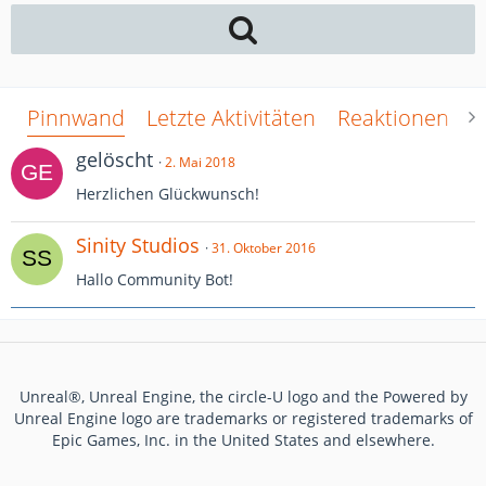
Pinnwand
Letzte Aktivitäten
Reaktionen
Ü
gelöscht
2. Mai 2018
Herzlichen Glückwunsch!
Sinity Studios
31. Oktober 2016
Hallo Community Bot!
Unreal®, Unreal Engine, the circle-U logo and the Powered by
Unreal Engine logo are trademarks or registered trademarks of
Epic Games, Inc. in the United States and elsewhere.