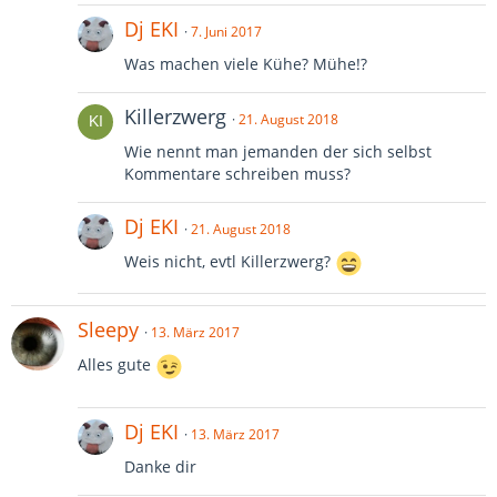
Dj EKI
7. Juni 2017
Was machen viele Kühe? Mühe!?
Killerzwerg
21. August 2018
Wie nennt man jemanden der sich selbst
Kommentare schreiben muss?
Dj EKI
21. August 2018
Weis nicht, evtl Killerzwerg?
Sleepy
13. März 2017
Alles gute
Dj EKI
13. März 2017
Danke dir