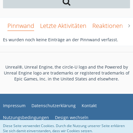
Pinnwand
Letzte Aktivitäten
Reaktionen
Ü
Es wurden noch keine Einträge an der Pinnwand verfasst.
Unreal®, Unreal Engine, the circle-U logo and the Powered by
Unreal Engine logo are trademarks or registered trademarks of
Epic Games, Inc. in the United States and elsewhere.
Impressum
Datenschutzerklärung
Kontakt
Nutzungsbedingungen
Design wechseln
Diese Seite verwendet Cookies. Durch die Nutzung unserer Seite erklären
Sie sich damit einverstanden, dass wir Cookies setzen.