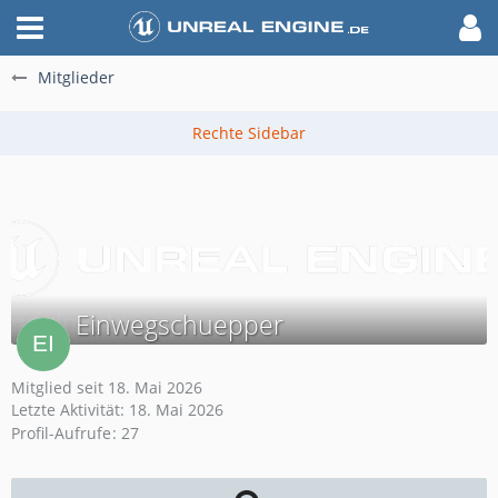
Mitglieder
Einwegschuepper
Mitglied seit 18. Mai 2026
Letzte Aktivität:
18. Mai 2026
Profil-Aufrufe
27