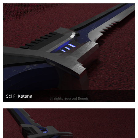
Sci Fi Katana
3. Mai 2020