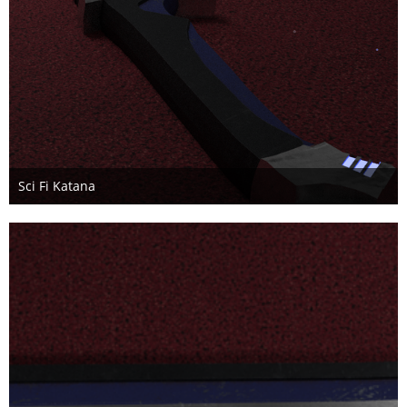
Sci Fi Katana
3. Mai 2020