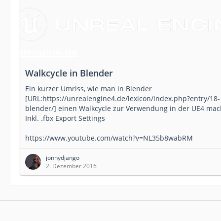
Walkcycle in Blender
Ein kurzer Umriss, wie man in Blender
[URL:https://unrealengine4.de/lexicon/index.php?entry/18-
blender/] einen Walkcycle zur Verwendung in der UE4 mach
Inkl. .fbx Export Settings
https://www.youtube.com/watch?v=NL35b8wabRM
jonnydjango
2. Dezember 2016