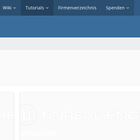
Wiki
Tutorials
Firmenverzeichnis
Spenden