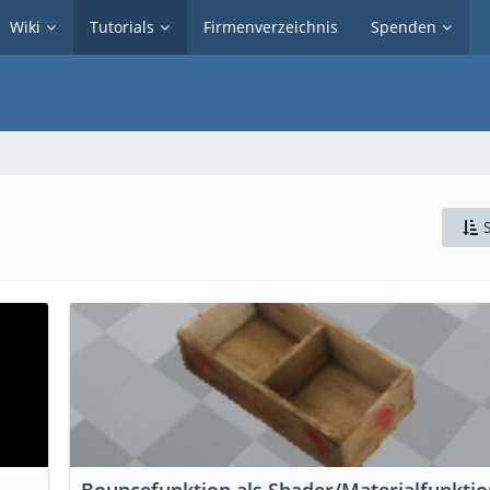
Wiki
Tutorials
Firmenverzeichnis
Spenden