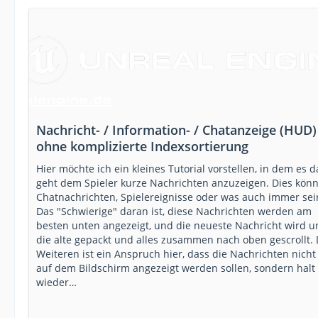
Nachricht- / Information- / Chatanzeige (HUD)
ohne komplizierte Indexsortierung
Hier möchte ich ein kleines Tutorial vorstellen, in dem es 
geht dem Spieler kurze Nachrichten anzuzeigen. Dies kön
Chatnachrichten, Spielereignisse oder was auch immer sei
Das "Schwierige" daran ist, diese Nachrichten werden am
besten unten angezeigt, und die neueste Nachricht wird u
die alte gepackt und alles zusammen nach oben gescrollt.
Weiteren ist ein Anspruch hier, dass die Nachrichten nicht
auf dem Bildschirm angezeigt werden sollen, sondern halt
wieder…