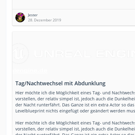
Jester
28. Dezember 2019
Tag/Nachtwechsel mit Abdunklung
Hier möchte ich die Möglichkeit eines Tag- und Nachtwech
vorstellen, der relativ simpel ist, jedoch auch die Dunkelhei
der Nacht runterfährt. Das Ganze ist ein extra Actor so das
Levelblueprint nichts eingefügt oder geändert werden mus
Hier möchte ich die Möglichkeit eines Tag- und Nachtwech
vorstellen, der relativ simpel ist, jedoch auch die Dunkelhei
der Nacht runterfährt. Das Ganze ist ein extra Actor so das