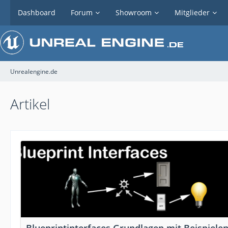
Dashboard
Forum
Showroom
Mitglieder
Unrealengine.de
Artikel