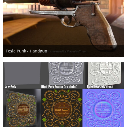
Tesla Punk - Handgun
17. Juni 2018