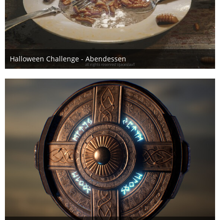
Halloween Challenge - Abendessen
19. November 2019