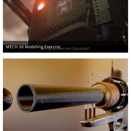
MECH 3d Modeling Exercise
17. November 2018