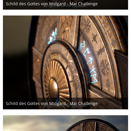
Schild des Gottes von Midgard - Mai Challenge
28. Mai 2019
Schild des Gottes von Midgard - Mai Challenge
28. Mai 2019