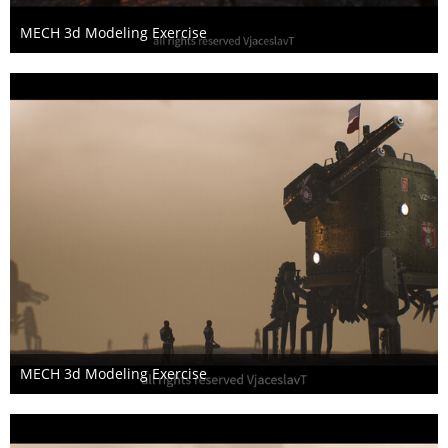
MECH 3d Modeling Exercise
17. November 2018
MECH 3d Modeling Exercise
17. November 2018