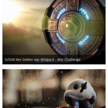
Schild des Gottes von Midgard - Mai Challenge
28. Mai 2019