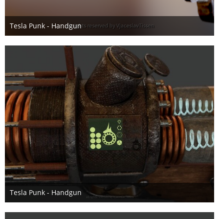
Tesla Punk - Handgun
17. Juni 2018
Tesla Punk - Handgun
17. Juni 2018