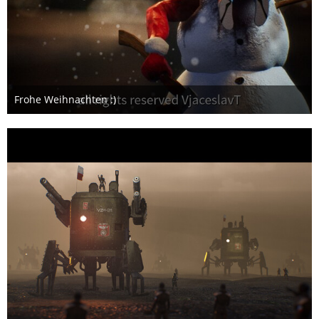
Frohe Weihnachten :)
17. Dezember 2018