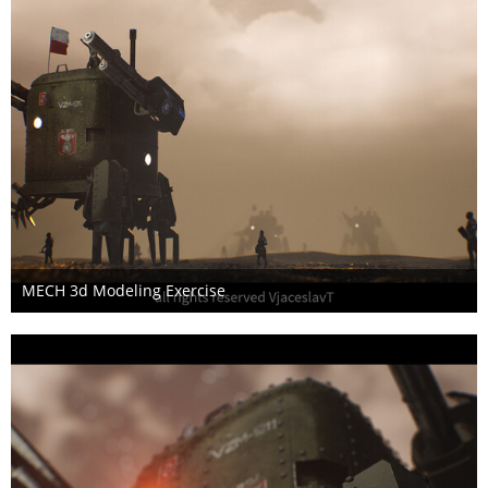
MECH 3d Modeling Exercise
17. November 2018