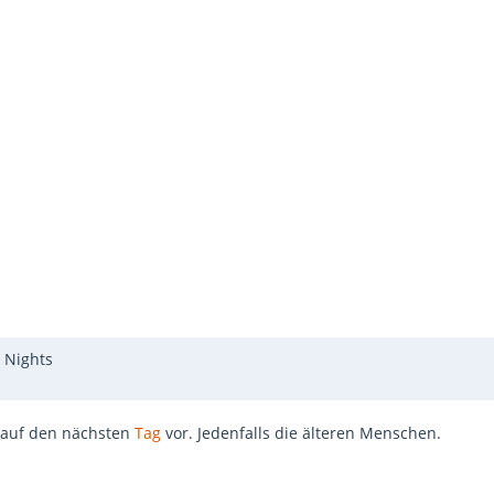
 Nights
er auf den nächsten
Tag
vor. Jedenfalls die älteren Menschen.