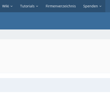
Wiki
Tutorials
Firmenverzeichnis
Spenden