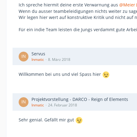
Ich spreche hiermit deine erste Verwarnung aus
@Meier
Wenn du ausser teambeleidigungen nichts weiter zu sage
Wir legen hier wert auf konstruktive Kritik und nicht au
Für ein indie Team leisten die Jungs verdammt gute Arbei
Servus
Inmatic
8. März 2018
Willkommen bei uns und viel Spass hier
Projektvorstellung - DARCO - Reign of Elements
Inmatic
24. Februar 2018
Sehr genial. Gefällt mir gut