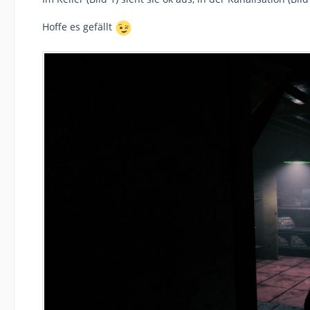
Hoffe es gefällt