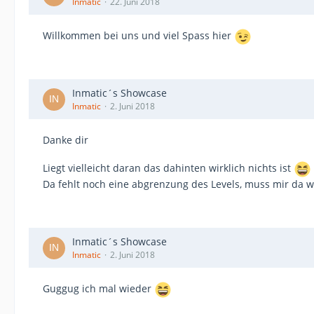
Inmatic
22. Juni 2018
Willkommen bei uns und viel Spass hier
Inmatic´s Showcase
Inmatic
2. Juni 2018
Danke dir
Liegt vielleicht daran das dahinten wirklich nichts ist
Da fehlt noch eine abgrenzung des Levels, muss mir da w
Inmatic´s Showcase
Inmatic
2. Juni 2018
Guggug ich mal wieder