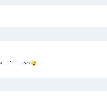
as einfallen lassen