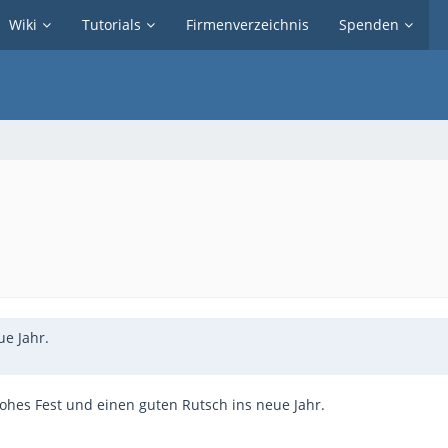
Wiki
Tutorials
Firmenverzeichnis
Spenden
e Jahr.
ohes Fest und einen guten Rutsch ins neue Jahr.