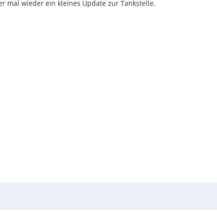
r mal wieder ein kleines Update zur Tankstelle.