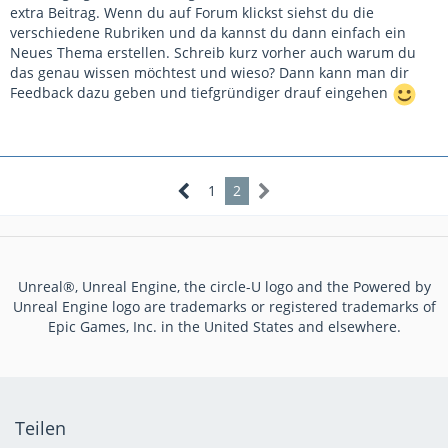
extra Beitrag. Wenn du auf Forum klickst siehst du die
verschiedene Rubriken und da kannst du dann einfach ein
Neues Thema erstellen. Schreib kurz vorher auch warum du
das genau wissen möchtest und wieso? Dann kann man dir
Feedback dazu geben und tiefgründiger drauf eingehen
1
2
Unreal®, Unreal Engine, the circle-U logo and the Powered by
Unreal Engine logo are trademarks or registered trademarks of
Epic Games, Inc. in the United States and elsewhere.
Teilen