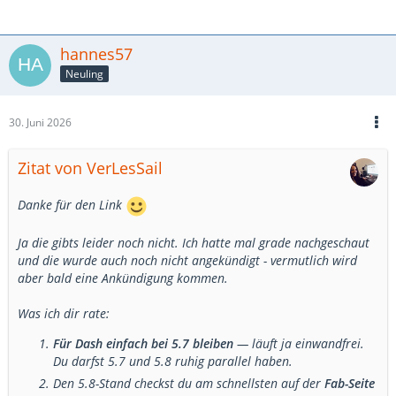
hannes57
Neuling
30. Juni 2026
Zitat von VerLesSail
Danke für den Link
Ja die gibts leider noch nicht. Ich hatte mal grade nachgeschaut
und die wurde auch noch nicht angekündigt - vermutlich wird
aber bald eine Ankündigung kommen.
Was ich dir rate:
Für Dash einfach bei 5.7 bleiben
— läuft ja einwandfrei.
Du darfst 5.7 und 5.8 ruhig parallel haben.
Den 5.8-Stand checkst du am schnellsten auf der
Fab-Seite