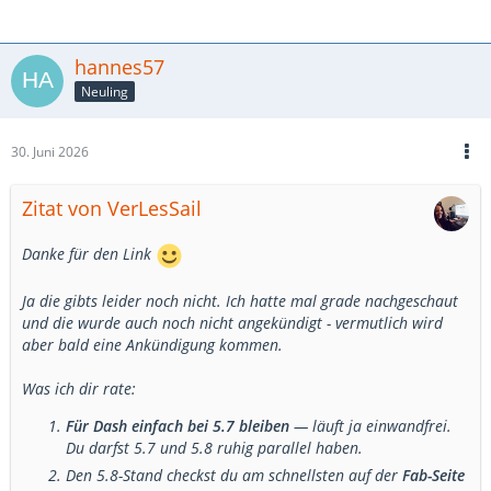
hannes57
Neuling
30. Juni 2026
Zitat von VerLesSail
Danke für den Link
Ja die gibts leider noch nicht. Ich hatte mal grade nachgeschaut
und die wurde auch noch nicht angekündigt - vermutlich wird
aber bald eine Ankündigung kommen.
Was ich dir rate:
Für Dash einfach bei 5.7 bleiben
— läuft ja einwandfrei.
Du darfst 5.7 und 5.8 ruhig parallel haben.
Den 5.8-Stand checkst du am schnellsten auf der
Fab-Seite