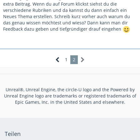
extra Beitrag. Wenn du auf Forum klickst siehst du die
verschiedene Rubriken und da kannst du dann einfach ein
Neues Thema erstellen. Schreib kurz vorher auch warum du
das genau wissen möchtest und wieso? Dann kann man dir
Feedback dazu geben und tiefgründiger drauf eingehen
1
2
Unreal®, Unreal Engine, the circle-U logo and the Powered by
Unreal Engine logo are trademarks or registered trademarks of
Epic Games, Inc. in the United States and elsewhere.
Teilen