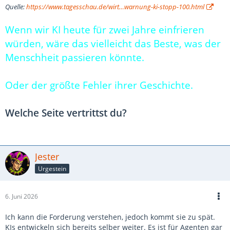
Quelle:
https://www.tagesschau.de/wirt…warnung-ki-stopp-100.html
Wenn wir KI heute für zwei Jahre einfrieren
würden, wäre das vielleicht das Beste, was der
Menschheit passieren könnte.
Oder der größte Fehler ihrer Geschichte.
Welche Seite vertrittst du?
Jester
Urgestein
6. Juni 2026
Ich kann die Forderung verstehen, jedoch kommt sie zu spät.
KIs entwickeln sich bereits selber weiter. Es ist für Agenten gar