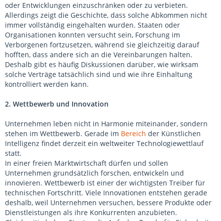
oder Entwicklungen einzuschränken oder zu verbieten.
Allerdings zeigt die Geschichte, dass solche Abkommen nicht
immer vollständig eingehalten wurden. Staaten oder
Organisationen konnten versucht sein, Forschung im
Verborgenen fortzusetzen, während sie gleichzeitig darauf
hofften, dass andere sich an die Vereinbarungen halten.
Deshalb gibt es häufig Diskussionen darüber, wie wirksam
solche Verträge tatsächlich sind und wie ihre Einhaltung
kontrolliert werden kann.
2. Wettbewerb und Innovation
Unternehmen leben nicht in Harmonie miteinander, sondern
stehen im Wettbewerb. Gerade im
Bereich
der Künstlichen
Intelligenz findet derzeit ein weltweiter Technologiewettlauf
statt.
In einer freien Marktwirtschaft dürfen und sollen
Unternehmen grundsätzlich forschen, entwickeln und
innovieren. Wettbewerb ist einer der wichtigsten Treiber für
technischen Fortschritt. Viele Innovationen entstehen gerade
deshalb, weil Unternehmen versuchen, bessere Produkte oder
Dienstleistungen als ihre Konkurrenten anzubieten.