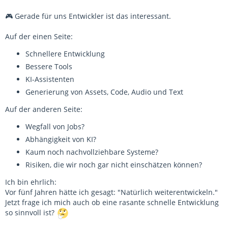
🎮 Gerade für uns Entwickler ist das interessant.
Auf der einen Seite:
Schnellere Entwicklung
Bessere Tools
KI-Assistenten
Generierung von Assets, Code, Audio und Text
Auf der anderen Seite:
Wegfall von Jobs?
Abhängigkeit von KI?
Kaum noch nachvollziehbare Systeme?
Risiken, die wir noch gar nicht einschätzen können?
Ich bin ehrlich:
Vor fünf Jahren hätte ich gesagt: "Natürlich weiterentwickeln."
Jetzt frage ich mich auch ob eine rasante schnelle Entwicklung
so sinnvoll ist?