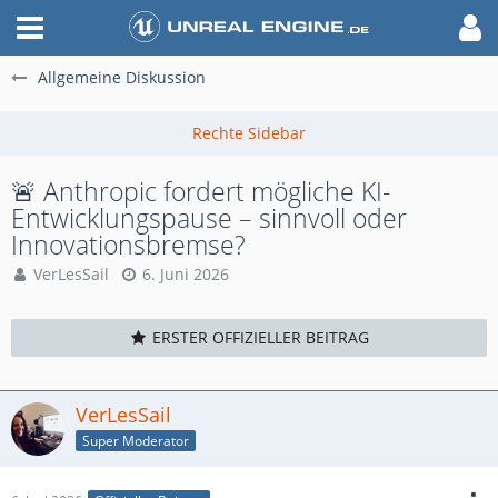
Allgemeine Diskussion
🚨 Anthropic fordert mögliche KI-
Entwicklungspause – sinnvoll oder
Innovationsbremse?
VerLesSail
6. Juni 2026
ERSTER OFFIZIELLER BEITRAG
VerLesSail
Super Moderator