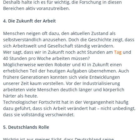
Deshalb halte ich es für wichtig, die Forschung in diesen
Bereichen aktiv voranzutreiben.
4. Die Zukunft der Arbeit
Menschen neigen oft dazu, den aktuellen Zustand als
selbstverständlich anzusehen. Doch die Geschichte zeigt, dass
sich Arbeitswelt und Gesellschaft ständig verändern.
Wer sagt, dass wir in Zukunft noch acht Stunden am
Tag
und
40 Stunden pro Woche arbeiten müssen?
Möglicherweise werden Roboter und KI in Zukunft einen
erheblichen Teil der heutigen Aufgaben übernehmen. Auch
frühere Generationen konnten sich viele Entwicklungen
unserer Zeit kaum vorstellen. Vor der Industrialisierung
arbeiteten viele Menschen deutlich länger und körperlich
härter als heute.
Technologischer Fortschritt hat in der Vergangenheit häufig
dazu geführt, dass sich Arbeit verändert hat – nicht unbedingt,
dass sie vollständig verschwindet.
5. Deutschlands Rolle
Wichtig ist aus meiner Sicht, dass Deutschland seine