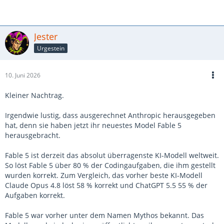
Jester
Urgestein
10. Juni 2026
Kleiner Nachtrag.
Irgendwie lustig, dass ausgerechnet Anthropic herausgegeben
hat, denn sie haben jetzt ihr neuestes Model Fable 5
herausgebracht.
Fable 5 ist derzeit das absolut überragenste KI-Modell weltweit.
So löst Fable 5 über 80 % der Codingaufgaben, die ihm gestellt
wurden korrekt. Zum Vergleich, das vorher beste KI-Modell
Claude Opus 4.8 löst 58 % korrekt und ChatGPT 5.5 55 % der
Aufgaben korrekt.
Fable 5 war vorher unter dem Namen Mythos bekannt. Das