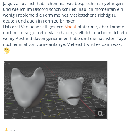
Ja gut, also ... ich hab schon mal wie besprochen angefangen
und wie ich im Discord schon schrieb, hab ich momentan ein
wenig Probleme die Form meines Maskottchens richtig zu
deuten und auch in Form zu bringen.
Hab drei Versuche seit gestern
Nacht
hinter mir, aber komme
noch nicht so gut rein. Mal schauen, vielleicht nachdem ich ein
wenig Abstand davon genommen habe und die nächsten Tage
noch einmal von vorne anfange. Vielleicht wird es dann was.