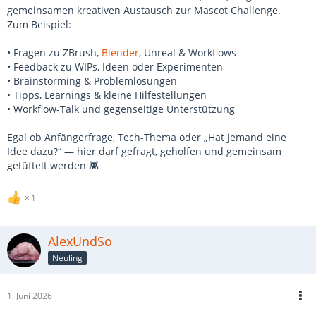
gemeinsamen kreativen Austausch zur Mascot Challenge.
Zum Beispiel:
• Fragen zu ZBrush,
Blender
, Unreal & Workflows
• Feedback zu WIPs, Ideen oder Experimenten
• Brainstorming & Problemlösungen
• Tipps, Learnings & kleine Hilfestellungen
• Workflow-Talk und gegenseitige Unterstützung
Egal ob Anfängerfrage, Tech-Thema oder „Hat jemand eine
Idee dazu?“ — hier darf gefragt, geholfen und gemeinsam
getüftelt werden 👾
1
AlexUndSo
Neuling
1. Juni 2026