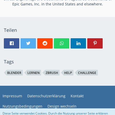
Epic Games, Inc. in the United States and elsewhere.
Teilen
Tags
BLENDER
LERNEN
ZBRUSH
HELP
CHALLENGE
Impressum
Datenschutzerklärung
Kontakt
Nutzungsbedingungen
Design wechseln
Diese Seite verwendet Cookies. Durch die Nutzung unserer Seite erklären