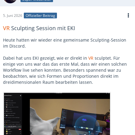
5. Juni 2026
Offizieller Beitrag
VR
Sculpting Session mit EKI
Heute hatten wir wieder eine gemeinsame Sculpting-Session
im Discord.
Dabei hat uns EKI gezeigt, wie er direkt in
VR
sculptet. Für
einige von uns war das das erste Mal, dass wir einen solchen
Workflow live sehen konnten. Besonders spannend war zu
beobachten, wie sich Formen und Proportionen direkt im
dreidimensionalen Raum bearbeiten lassen.