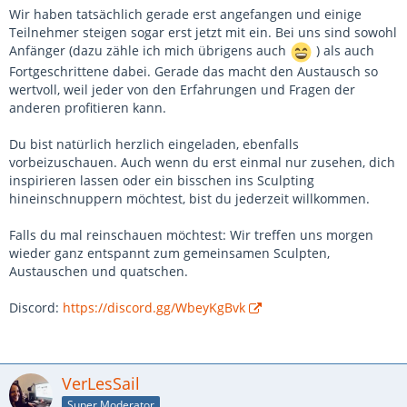
Wir haben tatsächlich gerade erst angefangen und einige
Teilnehmer steigen sogar erst jetzt mit ein. Bei uns sind sowohl
Anfänger (dazu zähle ich mich übrigens auch
) als auch
Fortgeschrittene dabei. Gerade das macht den Austausch so
wertvoll, weil jeder von den Erfahrungen und Fragen der
anderen profitieren kann.
Du bist natürlich herzlich eingeladen, ebenfalls
vorbeizuschauen. Auch wenn du erst einmal nur zusehen, dich
inspirieren lassen oder ein bisschen ins Sculpting
hineinschnuppern möchtest, bist du jederzeit willkommen.
Falls du mal reinschauen möchtest: Wir treffen uns morgen
wieder ganz entspannt zum gemeinsamen Sculpten,
Austauschen und quatschen.
Discord:
https://discord.gg/WbeyKgBvk
VerLesSail
Super Moderator