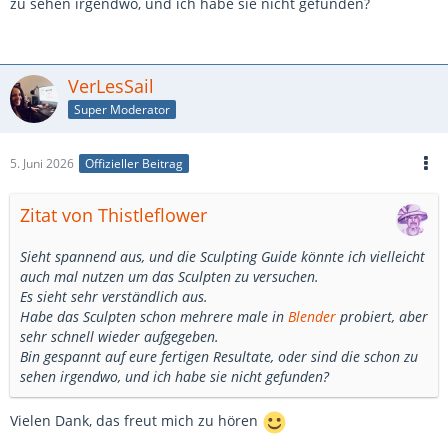
zu sehen irgendwo, und ich habe sie nicht gefunden?
VerLesSail
Super Moderator
5. Juni 2026
Offizieller Beitrag
Zitat von Thistleflower
Sieht spannend aus, und die Sculpting Guide könnte ich vielleicht
auch mal nutzen um das Sculpten zu versuchen.
Es sieht sehr verständlich aus.
Habe das Sculpten schon mehrere male in
Blender
probiert, aber
sehr schnell wieder aufgegeben.
Bin gespannt auf eure fertigen Resultate, oder sind die schon zu
sehen irgendwo, und ich habe sie nicht gefunden?
Vielen Dank, das freut mich zu hören