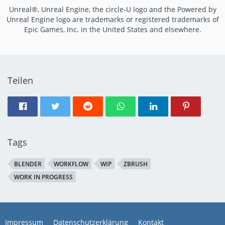
Unreal®, Unreal Engine, the circle-U logo and the Powered by
Unreal Engine logo are trademarks or registered trademarks of
Epic Games, Inc. in the United States and elsewhere.
Teilen
Tags
BLENDER
WORKFLOW
WIP
ZBRUSH
WORK IN PROGRESS
Impressum
Datenschutzerklärung
Kontakt