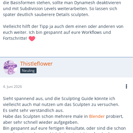
die Basisformen stehen, sollte man Dynamesh deaktivieren
und mit Subdivision Levels weiterarbeiten. So lassen sich
später deutlich sauberere Details sculpten.
Vielleicht hilft der Tipp ja auch dem einen oder anderen von
euch weiter. Ich bin gespannt auf eure Workflows und
Fortschritte!
Thistleflower
Neuling
4. Juni 2026
Sieht spannend aus, und die Sculpting Guide könnte ich
vielleicht auch mal nutzen um das Sculpten zu versuchen.
Es sieht sehr verständlich aus.
Habe das Sculpten schon mehrere male in
Blender
probiert,
aber sehr schnell wieder aufgegeben.
Bin gespannt auf eure fertigen Resultate, oder sind die schon