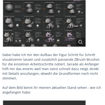
Dabei habe ich mir den Aufbau der Figur Schritt für Schritt
visualisieren lassen und zusätzlich passende ZBrush-Brushes
für die einzelnen Arbeitsschritte notiert. Gerade als Anfänger
hilft mir das enorm, weil man sonst schnell dazu neigt, direkt
mit Details anzufangen, obwohl die Grundformen noch nicht
stimmen.
Auf dem Bild könnt ihr meinen aktuellen Stand sehen - wie ich
angefangen habe: