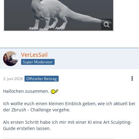
VerLesSail
Super Moderator
3. Juni 2026
Offizieller Beitrag
Hallöchen zusammen.
Ich wollte euch einen kleinen Einblick geben, wie ich aktuell bei
der Zbrush - Challenge vorgehe.
Als ersten Schritt habe ich mir mit einer KI eine Art Sculpting-
Guide erstellen lassen.