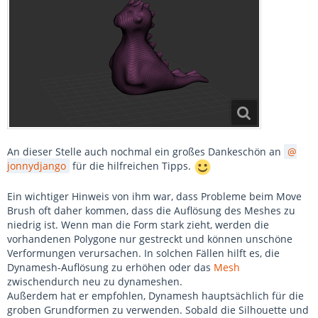
An dieser Stelle auch nochmal ein großes Dankeschön an
jonnydjango
für die hilfreichen Tipps.
Ein wichtiger Hinweis von ihm war, dass Probleme beim Move
Brush oft daher kommen, dass die Auflösung des Meshes zu
niedrig ist. Wenn man die Form stark zieht, werden die
vorhandenen Polygone nur gestreckt und können unschöne
Verformungen verursachen. In solchen Fällen hilft es, die
Dynamesh-Auflösung zu erhöhen oder das
Mesh
zwischendurch neu zu dynameshen.
Außerdem hat er empfohlen, Dynamesh hauptsächlich für die
groben Grundformen zu verwenden. Sobald die Silhouette und