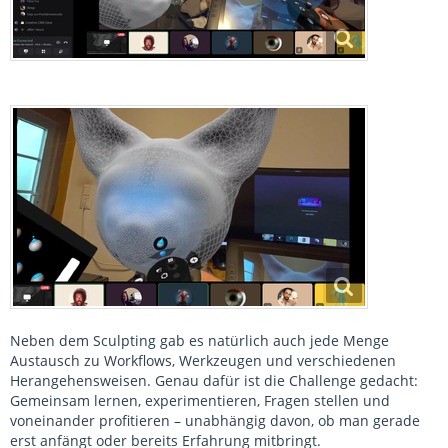
Neben dem Sculpting gab es natürlich auch jede Menge
Austausch zu Workflows, Werkzeugen und verschiedenen
Herangehensweisen. Genau dafür ist die Challenge gedacht:
Gemeinsam lernen, experimentieren, Fragen stellen und
voneinander profitieren – unabhängig davon, ob man gerade
erst anfängt oder bereits Erfahrung mitbringt.