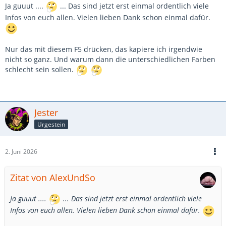
Ja guuut ....
... Das sind jetzt erst einmal ordentlich viele
Infos von euch allen. Vielen lieben Dank schon einmal dafür.
Nur das mit diesem F5 drücken, das kapiere ich irgendwie
nicht so ganz. Und warum dann die unterschiedlichen Farben
schlecht sein sollen.
Jester
Urgestein
2. Juni 2026
Zitat von AlexUndSo
Ja guuut ....
... Das sind jetzt erst einmal ordentlich viele
Infos von euch allen. Vielen lieben Dank schon einmal dafür.