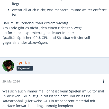
liegt
eventuell auch nicht, was mehrere Räume weiter entfernt
ist
Darum ist Szenenaufbau extrem wichtig.
Am Ende gibt es nicht „den einen richtigen Weg“.
Performance-Optimierung bedeutet immer:
Qualität, Speicher, CPU, GPU und Sichtbarkeit sinnvoll
gegeneinander abzuwägen.
kyodai
Urgestein
29. Mai 2026
Was sich auch immer mal lohnt ist beim Spielen im Editor mal
F5 drücken. Grün ist gut, rot ist schlecht und weiss ist
katastrophal. (Hier weiss --> Ein transparent material mit
Surface forward shading, unnötig komplex)