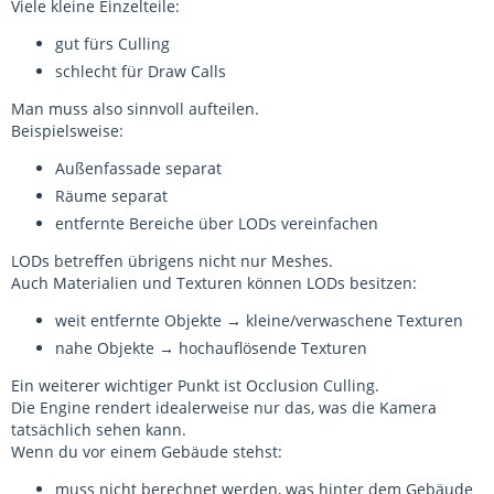
Viele kleine Einzelteile:
gut fürs Culling
schlecht für Draw Calls
Man muss also sinnvoll aufteilen.
Beispielsweise:
Außenfassade separat
Räume separat
entfernte Bereiche über LODs vereinfachen
LODs betreffen übrigens nicht nur Meshes.
Auch Materialien und Texturen können LODs besitzen:
weit entfernte Objekte → kleine/verwaschene Texturen
nahe Objekte → hochauflösende Texturen
Ein weiterer wichtiger Punkt ist Occlusion Culling.
Die Engine rendert idealerweise nur das, was die Kamera
tatsächlich sehen kann.
Wenn du vor einem Gebäude stehst:
muss nicht berechnet werden, was hinter dem Gebäude