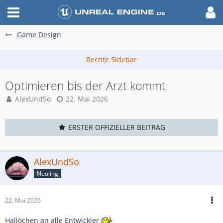
Game Design
Optimieren bis der Arzt kommt
AlexUndSo
22. Mai 2026
ERSTER OFFIZIELLER BEITRAG
AlexUndSo
Neuling
22. Mai 2026
Hallöchen an alle Entwickler