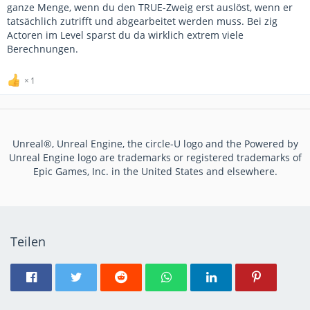
ganze Menge, wenn du den TRUE-Zweig erst auslöst, wenn er
tatsächlich zutrifft und abgearbeitet werden muss. Bei zig
Actoren im Level sparst du da wirklich extrem viele
Berechnungen.
1
Unreal®, Unreal Engine, the circle-U logo and the Powered by
Unreal Engine logo are trademarks or registered trademarks of
Epic Games, Inc. in the United States and elsewhere.
Teilen