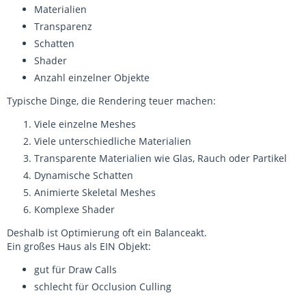
Materialien
Transparenz
Schatten
Shader
Anzahl einzelner Objekte
Typische Dinge, die Rendering teuer machen:
Viele einzelne Meshes
Viele unterschiedliche Materialien
Transparente Materialien wie Glas, Rauch oder Partikel
Dynamische Schatten
Animierte Skeletal Meshes
Komplexe Shader
Deshalb ist Optimierung oft ein Balanceakt.
Ein großes Haus als EIN Objekt:
gut für Draw Calls
schlecht für Occlusion Culling