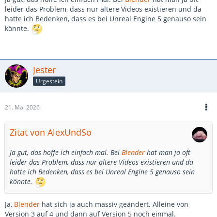
leider das Problem, dass nur ältere Videos existieren und da
hatte ich Bedenken, dass es bei Unreal Engine 5 genauso sein
könnte.
Jester
Urgestein
21. Mai 2026
Zitat von AlexUndSo
Ja gut, das hoffe ich einfach mal. Bei
Blender
hat man ja oft
leider das Problem, dass nur ältere Videos existieren und da
hatte ich Bedenken, dass es bei Unreal Engine 5 genauso sein
könnte.
Ja,
Blender
hat sich ja auch massiv geändert. Alleine von
Version 3 auf 4 und dann auf Version 5 noch einmal.