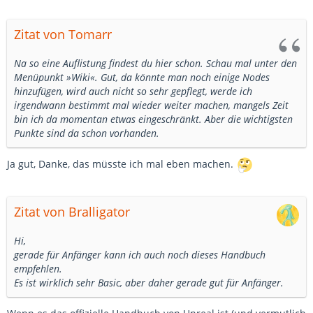
Zitat von Tomarr
Na so eine Auflistung findest du hier schon. Schau mal unter den
Menüpunkt »Wiki«. Gut, da könnte man noch einige Nodes
hinzufügen, wird auch nicht so sehr gepflegt, werde ich
irgendwann bestimmt mal wieder weiter machen, mangels Zeit
bin ich da momentan etwas eingeschränkt. Aber die wichtigsten
Punkte sind da schon vorhanden.
Ja gut, Danke, das müsste ich mal eben machen.
Zitat von Bralligator
Hi,
gerade für Anfänger kann ich auch noch dieses Handbuch
empfehlen.
Es ist wirklich sehr Basic, aber daher gerade gut für Anfänger.