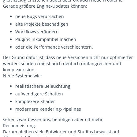
Gerade größere Engine-Updates können:
neue Bugs verursachen
alte Projekte beschädigen
Workflows verändern
Plugins inkompatibel machen
oder die Performance verschlechtern.
Der Grund dafür ist, dass neue Versionen nicht nur optimierter
werden, sondern meist auch deutlich umfangreicher und
komplexer sind.
Neue Systeme wie:
realistischere Beleuchtung
aufwendigere Schatten
komplexere Shader
modernere Rendering-Pipelines
sehen zwar besser aus, benötigen aber oft mehr
Rechenleistung.
Darum bleiben viele Entwickler und Studios bewusst auf