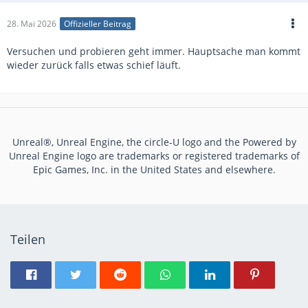
28. Mai 2026
Offizieller Beitrag
Versuchen und probieren geht immer. Hauptsache man kommt
wieder zurück falls etwas schief läuft.
Unreal®, Unreal Engine, the circle-U logo and the Powered by
Unreal Engine logo are trademarks or registered trademarks of
Epic Games, Inc. in the United States and elsewhere.
Teilen