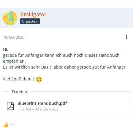
Bralligator
Urgestein
19. Mai 2026
Hi,
gerade für Anfänger kann ich auch noch dieses Handbuch
empfehlen.
Es ist wirklich sehr Basic, aber daher gerade gut für Anfänger.
Viel Spaß damit
Dateien
Blueprint Handbuch.pdf
3,37 MB – 32 Downloads
1