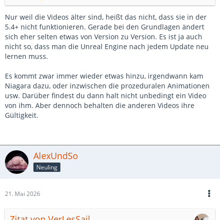
Nur weil die Videos älter sind, heißt das nicht, dass sie in der
5.4+ nicht funktionieren. Gerade bei den Grundlagen ändert
sich eher selten etwas von Version zu Version. Es ist ja auch
nicht so, dass man die Unreal Engine nach jedem Update neu
lernen muss.
Es kommt zwar immer wieder etwas hinzu, irgendwann kam
Niagara dazu, oder inzwischen die prozeduralen Animationen
usw. Darüber findest du dann halt nicht unbedingt ein Video
von ihm. Aber dennoch behalten die anderen Videos ihre
Gültigkeit.
AlexUndSo
Neuling
21. Mai 2026
Zitat von VerLesSail