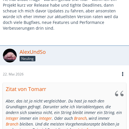
Projekt kurz vor Release habe und tighte Deadlines, dann
scheue ich mich davor Updates zu fahren, aber ansonsten
würde ich eher immer zur aktuellsten Version raten weil da
doch viele Bugfixes, neue Features und Performance
Verbesserungen drin sind.
AlexUndSo
Neuling
22. Mai 2026
Zitat von Tomarr
Aber, das ist ja nicht vergleichbar. Du hast ja nach den
Grundlagen gefragt. Darunter sehe ich Variablentypen, die
ändern sich sowieso nicht, ein String bleibt immer ein String, ein
Integer
immer ein
Integer
. Oder auch
Branch
, wird immer
Branch
bleiben. Und die meisten Vorgehenskonzepte bleiben ja