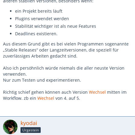
älteren stabilen Versionen, besonders wenn:
ein Projekt bereits läuft
Plugins verwendet werden
Stabilität wichtiger ist als neue Features
Deadlines existieren.
Aus diesem Grund gibt es bei vielen Programmen sogenannte
„Stable Releases“ oder Langzeitversionen, die speziell für
zuverlässiges Arbeiten gedacht sind.
Also ich persöhnlich würde niemals die aller neuste Version
verwenden.
Nur zum Testen und experimentieren.
Richtig schief gehen können auch Version
Wechsel
mitten im
Workflow. zb ein
Wechsel
von 4. auf 5.
kyodai
Urgestein