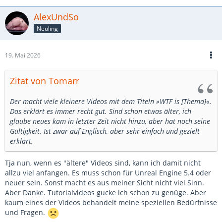
AlexUndSo
Neuling
19. Mai 2026
Zitat von Tomarr
Der macht viele kleinere Videos mit dem Titeln »WTF is [Thema]«.
Das erklärt es immer recht gut. Sind schon etwas älter, ich
glaube neues kam in letzter Zeit nicht hinzu, aber hat noch seine
Gültigkeit. Ist zwar auf Englisch, aber sehr einfach und gezielt
erklärt.
Tja nun, wenn es "ältere" Videos sind, kann ich damit nicht
allzu viel anfangen. Es muss schon für Unreal Engine 5.4 oder
neuer sein. Sonst macht es aus meiner Sicht nicht viel Sinn.
Aber Danke. Tutorialvideos gucke ich schon zu genüge. Aber
kaum eines der Videos behandelt meine speziellen Bedürfnisse
und Fragen.