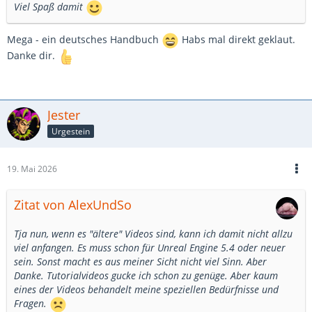
Viel Spaß damit
Mega - ein deutsches Handbuch
Habs mal direkt geklaut.
Danke dir.
Jester
Urgestein
19. Mai 2026
Zitat von AlexUndSo
Tja nun, wenn es "ältere" Videos sind, kann ich damit nicht allzu
viel anfangen. Es muss schon für Unreal Engine 5.4 oder neuer
sein. Sonst macht es aus meiner Sicht nicht viel Sinn. Aber
Danke. Tutorialvideos gucke ich schon zu genüge. Aber kaum
eines der Videos behandelt meine speziellen Bedürfnisse und
Fragen.