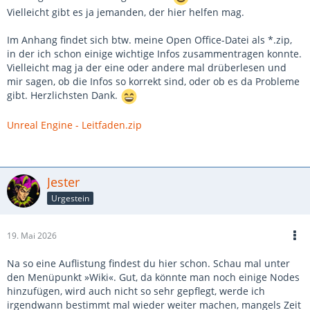
Vielleicht gibt es ja jemanden, der hier helfen mag.
Im Anhang findet sich btw. meine Open Office-Datei als *.zip,
in der ich schon einige wichtige Infos zusammentragen konnte.
Vielleicht mag ja der eine oder andere mal drüberlesen und
mir sagen, ob die Infos so korrekt sind, oder ob es da Probleme
gibt. Herzlichsten Dank.
Unreal Engine - Leitfaden.zip
Jester
Urgestein
19. Mai 2026
Na so eine Auflistung findest du hier schon. Schau mal unter
den Menüpunkt »Wiki«. Gut, da könnte man noch einige Nodes
hinzufügen, wird auch nicht so sehr gepflegt, werde ich
irgendwann bestimmt mal wieder weiter machen, mangels Zeit