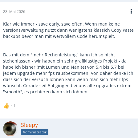
28. Mai 2026
Klar wie immer - save early, save often. Wenn man keine
Versionsverwaltung nutzt dann wenigstens klassich Copy Paste
backups bevor man mit wertvollem Code herumspielt.
Das mit dem "mehr Rechenleistung" kann ich so nicht
stehenlassen - wir haben ein sehr grafiklastiges Projekt - da
habe ich bisher (mit Lumen und Nanite) von 5.4 bis 5.7 bei
jedem upgrade mehr fps rausbekommen. Von daher denke ich
dass sich der Versuch lohnen kann wenn man sich mehr fps
wünscht. Gerade seit 5.4 gingen bei uns alle upgrades extrem
"smooth", es probieren kann sich lohnen.
1
Sleepy
Administrator