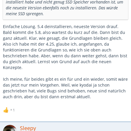
installiert habe und nicht genug SSD Speicher vorhanden ist, um
die neueste Version ebenfalls noch zu installieren. Das würde
meine SSD sprengen.
Einfache Lösung. 5.4 deinstallieren, neueste Version drauf.
Bald kommt die 5.8, also wartest du kurz auf die. Dann bist du
ganz aktuell. Klar, wie gesagt, die Grundlagen bleiben gleich.
Also ich habe mit der 4.25, glaube ich, angefangen, da
funktionieren die Grundlagen so, wie ich sie oben auch
beschrieben habe. Aber, wenn du dann weiter gehst, dann bist
du gleich aktuell. Lernst von Grund auf auch die neuen
Konzepte.
Ich meine, für beides gibt es ein für und ein wieder, somit wäre
das jetzt nur mein Vorgehen. Weil, wie kyodai ja schon
geschrieben hat, viele Bugs sind behoben, neue sind natürlich
auch drin, aber du bist dann erstmal aktuell.
1
Sleepy