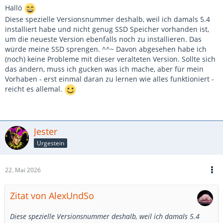
Hallö
Diese spezielle Versionsnummer deshalb, weil ich damals 5.4
installiert habe und nicht genug SSD Speicher vorhanden ist,
um die neueste Version ebenfalls noch zu installieren. Das
würde meine SSD sprengen. ^^~ Davon abgesehen habe ich
(noch) keine Probleme mit dieser veralteten Version. Sollte sich
das ändern, muss ich gucken was ich mache, aber für mein
Vorhaben - erst einmal daran zu lernen wie alles funktioniert -
reicht es allemal.
Jester
Urgestein
22. Mai 2026
Zitat von AlexUndSo
Diese spezielle Versionsnummer deshalb, weil ich damals 5.4