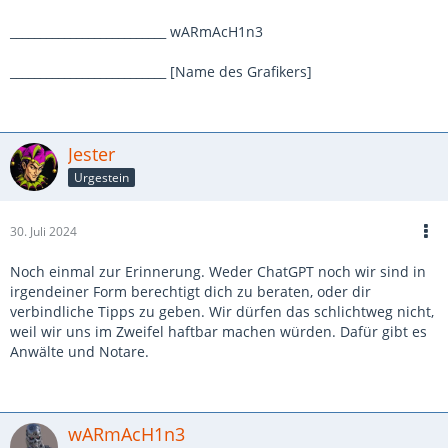
__________________________ wARmAcH1n3
__________________________ [Name des Grafikers]
Jester
Urgestein
30. Juli 2024
Noch einmal zur Erinnerung. Weder ChatGPT noch wir sind in
irgendeiner Form berechtigt dich zu beraten, oder dir
verbindliche Tipps zu geben. Wir dürfen das schlichtweg nicht,
weil wir uns im Zweifel haftbar machen würden. Dafür gibt es
Anwälte und Notare.
wARmAcH1n3