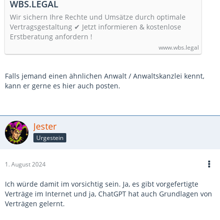
WBS.LEGAL
Wir sichern Ihre Rechte und Umsätze durch optimale
Vertragsgestaltung ✔ Jetzt informieren & kostenlose
Erstberatung anfordern !
www.wbs.legal
Falls jemand einen ähnlichen Anwalt / Anwaltskanzlei kennt,
kann er gerne es hier auch posten.
Jester
Urgestein
1. August 2024
Ich würde damit im vorsichtig sein. Ja, es gibt vorgefertigte
Verträge im Internet und ja, ChatGPT hat auch Grundlagen von
Verträgen gelernt.