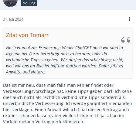
Neuling
31. Juli 2024
Zitat von Tomarr
Noch einmal zur Erinnerung. Weder ChatGPT noch wir sind in
irgendeiner Form berechtigt dich zu beraten, oder dir
verbindliche Tipps zu geben. Wir dürfen das schlichtweg nicht,
weil wir uns im Zweifel haftbar machen würden. Dafür gibt es
Anwälte und Notare.
Das ist mir neu, dass man falls man Fehler findet oder
Verbesserungsvorschläge hat, keine Tipps geben darf. Ich sehe
dies auch nicht als rechtlich verbindliche Tipps sondern als
unverbindliche Verbesserung. Ich werde garantiert niemanden
hier verklagen. Einen Anwalt will ich final diesen Vertrag auch
drüber schauen lassen, aber vielleicht kann ich ja schon im
Vorfeld meinen Vertrag perfektionieren.