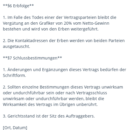
**§6 Erbfolge**
1. Im Falle des Todes einer der Vertragsparteien bleibt die
Vergütung an den Grafiker von 20% vom Netto-Gewinn
bestehen und wird von den Erben weitergeführt.
2. Die Kontaktadressen der Erben werden von beiden Parteien
ausgetauscht.
**§7 Schlussbestimmungen**
1. Änderungen und Ergänzungen dieses Vertrags bedürfen der
Schriftform.
2. Sollten einzelne Bestimmungen dieses Vertrags unwirksam
oder undurchführbar sein oder nach Vertragsschluss
unwirksam oder undurchführbar werden, bleibt die
Wirksamkeit des Vertrags im Übrigen unberührt.
3. Gerichtsstand ist der Sitz des Auftraggebers.
[Ort, Datum]