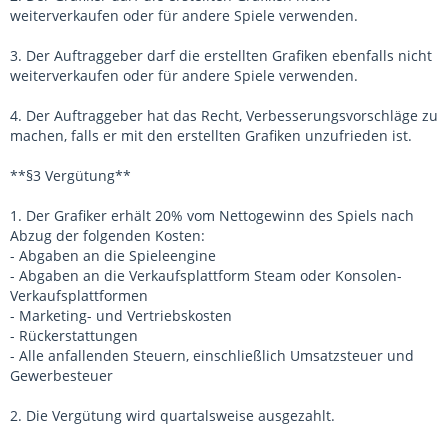
weiterverkaufen oder für andere Spiele verwenden.
3. Der Auftraggeber darf die erstellten Grafiken ebenfalls nicht
weiterverkaufen oder für andere Spiele verwenden.
4. Der Auftraggeber hat das Recht, Verbesserungsvorschläge zu
machen, falls er mit den erstellten Grafiken unzufrieden ist.
**§3 Vergütung**
1. Der Grafiker erhält 20% vom Nettogewinn des Spiels nach
Abzug der folgenden Kosten:
- Abgaben an die Spieleengine
- Abgaben an die Verkaufsplattform Steam oder Konsolen-
Verkaufsplattformen
- Marketing- und Vertriebskosten
- Rückerstattungen
- Alle anfallenden Steuern, einschließlich Umsatzsteuer und
Gewerbesteuer
2. Die Vergütung wird quartalsweise ausgezahlt.