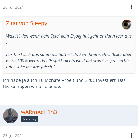
26. Juli 2024
Zitat von Sleepy
Was ist den wenn dein Spiel kein Erfolg hat geht er dann leer aus
?
Für hört sich das so an als hättest du kein finanzielles Risko aber
er zu 100% wenn das Projekt nichts wird bekommt er gar nichts
oder sehe ich das falsch ?
Ich habe ja auch 10 Monate Arbeit und 320€ investiert. Das
Risiko tragen wir also beide.
wARmAcH1n3
Neuling
26. Juli 2024