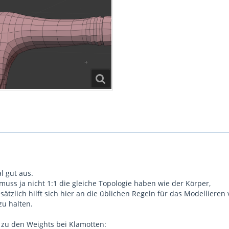
l gut aus.
muss ja nicht 1:1 die gleiche Topologie haben wie der Körper,
tzlich hilft sich hier an die üblichen Regeln für das Modellieren
u halten.
zu den Weights bei Klamotten: