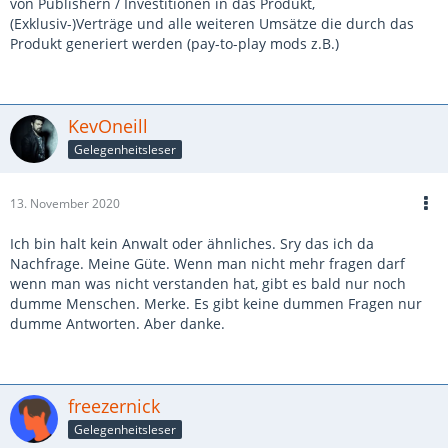
von Publishern / Investitionen in das Produkt,
(Exklusiv-)Verträge und alle weiteren Umsätze die durch das
Produkt generiert werden (pay-to-play mods z.B.)
KevOneill
Gelegenheitsleser
13. November 2020
Ich bin halt kein Anwalt oder ähnliches. Sry das ich da
Nachfrage. Meine Güte. Wenn man nicht mehr fragen darf
wenn man was nicht verstanden hat, gibt es bald nur noch
dumme Menschen. Merke. Es gibt keine dummen Fragen nur
dumme Antworten. Aber danke.
freezernick
Gelegenheitsleser