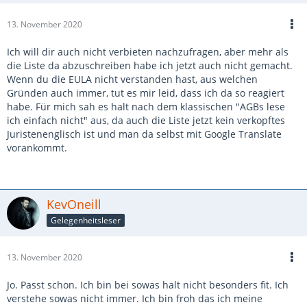
13. November 2020
Ich will dir auch nicht verbieten nachzufragen, aber mehr als
die Liste da abzuschreiben habe ich jetzt auch nicht gemacht.
Wenn du die EULA nicht verstanden hast, aus welchen
Gründen auch immer, tut es mir leid, dass ich da so reagiert
habe. Für mich sah es halt nach dem klassischen "AGBs lese
ich einfach nicht" aus, da auch die Liste jetzt kein verkopftes
Juristenenglisch ist und man da selbst mit Google Translate
vorankommt.
KevOneill
Gelegenheitsleser
13. November 2020
Jo. Passt schon. Ich bin bei sowas halt nicht besonders fit. Ich
verstehe sowas nicht immer. Ich bin froh das ich meine