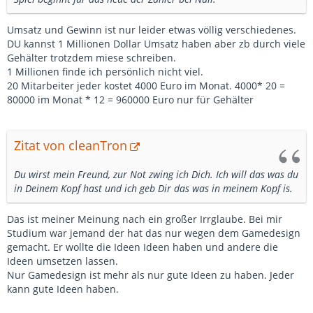
Umsatz und Gewinn ist nur leider etwas völlig verschiedenes.
DU kannst 1 Millionen Dollar Umsatz haben aber zb durch viele
Gehälter trotzdem miese schreiben.
1 Millionen finde ich persönlich nicht viel.
20 Mitarbeiter jeder kostet 4000 Euro im Monat. 4000* 20 =
80000 im Monat * 12 = 960000 Euro nur für Gehälter
Zitat von cleanTron
Du wirst mein Freund, zur Not zwing ich Dich. Ich will das was du
in Deinem Kopf hast und ich geb Dir das was in meinem Kopf is.
Das ist meiner Meinung nach ein großer Irrglaube. Bei mir
Studium war jemand der hat das nur wegen dem Gamedesign
gemacht. Er wollte die Ideen Ideen haben und andere die
Ideen umsetzen lassen.
Nur Gamedesign ist mehr als nur gute Ideen zu haben. Jeder
kann gute Ideen haben.