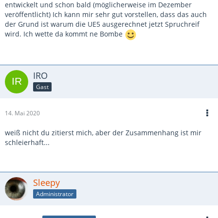
entwickelt und schon bald (möglicherweise im Dezember
veröffentlicht) Ich kann mir sehr gut vorstellen, dass das auch
der Grund ist warum die UE5 ausgerechnet jetzt Spruchreif
wird. Ich wette da kommt ne Bombe
IRO
Gast
14. Mai 2020
weiß nicht du zitierst mich, aber der Zusammenhang ist mir
schleierhaft...
Sleepy
Administrator