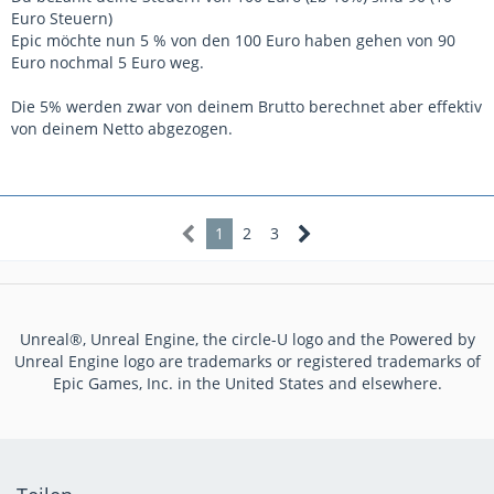
Euro Steuern)
Epic möchte nun 5 % von den 100 Euro haben gehen von 90
Euro nochmal 5 Euro weg.
Die 5% werden zwar von deinem Brutto berechnet aber effektiv
von deinem Netto abgezogen.
1
2
3
Unreal®, Unreal Engine, the circle-U logo and the Powered by
Unreal Engine logo are trademarks or registered trademarks of
Epic Games, Inc. in the United States and elsewhere.