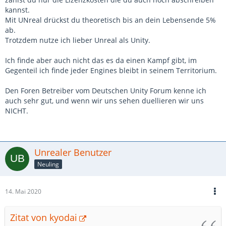
kannst.
Mit UNreal drückst du theoretisch bis an dein Lebensende 5%
ab.
Trotzdem nutze ich lieber Unreal als Unity.
Ich finde aber auch nicht das es da einen Kampf gibt, im
Gegenteil ich finde jeder Engines bleibt in seinem Territorium.
Den Foren Betreiber vom Deutschen Unity Forum kenne ich
auch sehr gut, und wenn wir uns sehen duellieren wir uns
NICHT.
Unrealer Benutzer
Neuling
14. Mai 2020
Zitat von kyodai