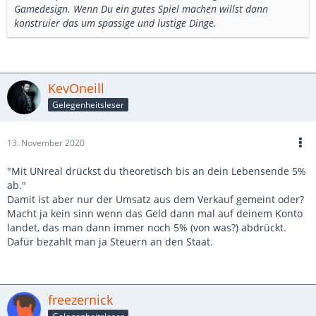
Gamedesign. Wenn Du ein gutes Spiel machen willst dann
konstruier das um spassige und lustige Dinge.
KevOneill
Gelegenheitsleser
13. November 2020
"Mit UNreal drückst du theoretisch bis an dein Lebensende 5%
ab."
Damit ist aber nur der Umsatz aus dem Verkauf gemeint oder?
Macht ja kein sinn wenn das Geld dann mal auf deinem Konto
landet, das man dann immer noch 5% (von was?) abdrückt.
Dafür bezahlt man ja Steuern an den Staat.
freezernick