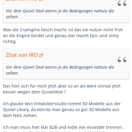
Vor dem Quixel Deal waren ja die Bedingungen nahezu die
selben.
Was die Cryengine falsch macht, ist das sie nutzer nicht früh
an die Engine bindet und genau das macht Epic und Unity
richtig.
Zitat von IRO
Vor dem Quixel Deal waren ja die Bedingungen nahezu die
selben.
Das hört sich für mich jetzt aber so an als wäre Unreal jetzt
besser wegen dem Quixeldeal ?
Ich glaube kein Entwicklerstudio nimmt 3D Modelle aus der
Quixel Libary, da könnte man genau so gut 3D Modelle aus
dem Netz ziehen.
Ich man muss hier klar B2B und Indie von einander trennen.