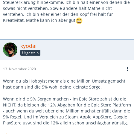
Steuererklärung hinbekomme. Ich bin halt einer von denen die
sowas nicht verstehen. Sowie andere halt Mathe nicht
verstehen. Ich bin eher einer der den Kopf frei hält für
Kreativität. Mathe kann ich aber gut
kyodai
Urgestein
13. November 2020
Wenn du als Hobbyist mehr als eine Million Umsatz gemacht
hast dann sind die 5% wohl deine kleinste Sorge.
Wenn dir die 5% Sorgen machen - im Epic Store zahlst du die
NICHT, da bleiben die 12% Abgaben für die Epic Store Plattform
- auch wenn du weit über eine Million machst entfällt dann die
5% Regel. Und im Vergleich zu Steam, Apple AppStore, Google
PlayStore usw. sind die 12% allein schon unschlagbar günstig.