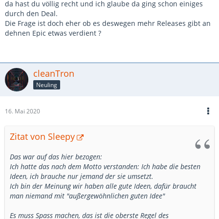
da hast du völlig recht und ich glaube da ging schon einiges
durch den Deal.
Die Frage ist doch eher ob es deswegen mehr Releases gibt an
dehnen Epic etwas verdient ?
cleanTron
Neuling
16. Mai 2020
Zitat von Sleepy
Das war auf das hier bezogen:
Ich hatte das nach dem Motto verstanden: Ich habe die besten
Ideen, ich brauche nur jemand der sie umsetzt.
Ich bin der Meinung wir haben alle gute Ideen, dafür braucht
man niemand mit "außergewöhnlichen guten Idee"
Es muss Spass machen, das ist die oberste Regel des