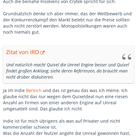
Auch die beinahe Insolvenz von Crytek spricht für sich.
Grundsätzlich denke ich aber immer, das der Wettbewerb und
der Konkurrenzkampf den Markt belebt nur die Preise sollten
auch nicht zerstört werden. Monopolstelkungen waren auch
noch niemals gut,
Zitat von IRO
Und natürlich macht Quixel die Unreel Engine besser und Quixel
findet großen Anklang, siehe deren Referenzen, da braucht man
nicht drüber diskutieren.
Ja im Indie
Bereich
und das ist genau das was ich meine. Ich
glaube nicht das nur wegen dem Quixeldeal nun eine riesen
Anzahl an Firmen von einer anderen Engine auf Unreal
umgesattelt sind. Das glaube ich nicht
Indie ist für mich übrigens als was auf Privater und nicht
kommerzieller schiene ist.
Was die Anzahl der Nutzer angeht die Unreal gewonnen hast,