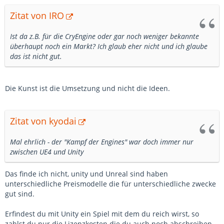
Zitat von IRO
Ist da z.B. für die CryEngine oder gar noch weniger bekannte
überhaupt noch ein Markt? Ich glaub eher nicht und ich glaube
das ist nicht gut.
Die Kunst ist die Umsetzung und nicht die Ideen.
Zitat von kyodai
Mal ehrlich - der "Kampf der Engines" war doch immer nur
zwischen UE4 und Unity
Das finde ich nicht, unity und Unreal sind haben
unterschiedliche Preismodelle die für unterschiedliche zwecke
gut sind.
Erfindest du mit Unity ein Spiel mit dem du reich wirst, so
zahlst du nur die Lizenzkosten die du auch noch abschreiben