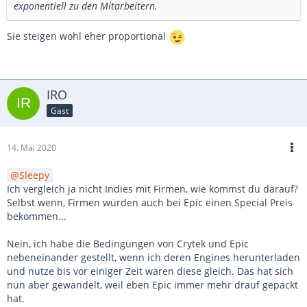
exponentiell zu den Mitarbeitern.
Sie steigen wohl eher proportional
IRO
Gast
14. Mai 2020
Sleepy
Ich vergleich ja nicht Indies mit Firmen, wie kommst du darauf?
Selbst wenn, Firmen würden auch bei Epic einen Special Preis
bekommen...
Nein, ich habe die Bedingungen von Crytek und Epic
nebeneinander gestellt, wenn ich deren Engines herunterladen
und nutze bis vor einiger Zeit waren diese gleich. Das hat sich
nun aber gewandelt, weil eben Epic immer mehr drauf gepackt
hat.