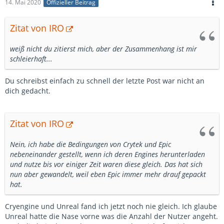
14. Mai 2020
Offizieller Beitrag
Zitat von IRO
weiß nicht du zitierst mich, aber der Zusammenhang ist mir
schleierhaft...
Du schreibst einfach zu schnell der letzte Post war nicht an
dich gedacht.
Zitat von IRO
Nein, ich habe die Bedingungen von Crytek und Epic
nebeneinander gestellt, wenn ich deren Engines herunterladen
und nutze bis vor einiger Zeit waren diese gleich. Das hat sich
nun aber gewandelt, weil eben Epic immer mehr drauf gepackt
hat.
Cryengine und Unreal fand ich jetzt noch nie gleich. Ich glaube
Unreal hatte die Nase vorne was die Anzahl der Nutzer angeht.