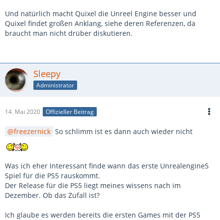
Und natürlich macht Quixel die Unreel Engine besser und
Quixel findet großen Anklang, siehe deren Referenzen, da
braucht man nicht drüber diskutieren.
Sleepy
Administrator
14. Mai 2020
Offizieller Beitrag
freezernick
So schlimm ist es dann auch wieder nicht
Was ich eher Interessant finde wann das erste Unrealengine5
Spiel für die PS5 rauskommt.
Der Release für die PS5 liegt meines wissens nach im
Dezember. Ob das Zufall ist?
Ich glaube es werden bereits die ersten Games mit der PS5