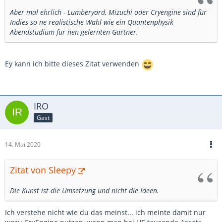
Aber mal ehrlich - Lumberyard, Mizuchi oder Cryengine sind für
Indies so ne realistische Wahl wie ein Quantenphysik
Abendstudium für nen gelernten Gärtner.
Ey kann ich bitte dieses Zitat verwenden
IRO
Gast
14. Mai 2020
Zitat von Sleepy
Die Kunst ist die Umsetzung und nicht die Ideen.
Ich verstehe nicht wie du das meinst... ich meinte damit nur