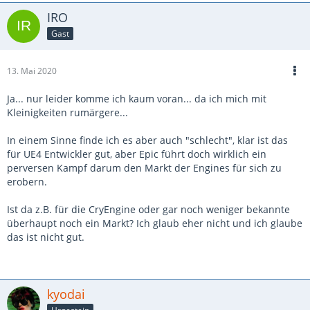
IRO
Gast
13. Mai 2020
Ja... nur leider komme ich kaum voran... da ich mich mit
Kleinigkeiten rumärgere...
In einem Sinne finde ich es aber auch "schlecht", klar ist das
für UE4 Entwickler gut, aber Epic führt doch wirklich ein
perversen Kampf darum den Markt der Engines für sich zu
erobern.
Ist da z.B. für die CryEngine oder gar noch weniger bekannte
überhaupt noch ein Markt? Ich glaub eher nicht und ich glaube
das ist nicht gut.
kyodai