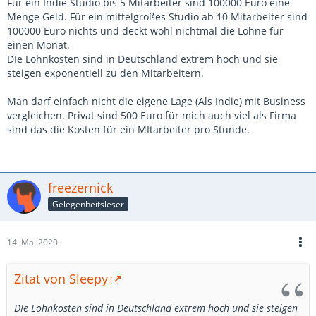
Für ein Indie Studio bis 5 Mitarbeiter sind 100000 Euro eine
Menge Geld. Für ein mittelgroßes Studio ab 10 Mitarbeiter sind
100000 Euro nichts und deckt wohl nichtmal die Löhne für
einen Monat.
DIe Lohnkosten sind in Deutschland extrem hoch und sie
steigen exponentiell zu den Mitarbeitern.
Man darf einfach nicht die eigene Lage (Als Indie) mit Business
vergleichen. Privat sind 500 Euro für mich auch viel als Firma
sind das die Kosten für ein MItarbeiter pro Stunde.
freezernick
Gelegenheitsleser
14. Mai 2020
Zitat von Sleepy
DIe Lohnkosten sind in Deutschland extrem hoch und sie steigen