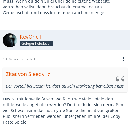
muss. Wenn du dein Spiel über deine eigene Webseite
vertreiben willst, dann brauchst du erstmal ne Fan
Gemeinschaft und dass kostet eben auch ne menge.
KevOneill
Gelegenheitsleser
13. November 2020
Zitat von Sleepy
Der Vorteil bei Steam ist, dass du kein Marketing betreiben muss
Das ist mittlerweile falsch. Weißt du wie viele Spiele dort
mittlerweile angeboten werden? Dort befindet sich dermaßen
viel Schwachsinn das auch gute Spiele die nicht von großen
Publishern vertrieben werden, untergehen im Brei der Copy-
Paste Spiele.