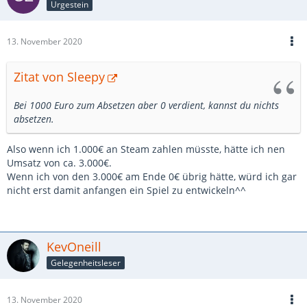
Urgestein
13. November 2020
Zitat von Sleepy
Bei 1000 Euro zum Absetzen aber 0 verdient, kannst du nichts
absetzen.
Also wenn ich 1.000€ an Steam zahlen müsste, hätte ich nen
Umsatz von ca. 3.000€.
Wenn ich von den 3.000€ am Ende 0€ übrig hätte, würd ich gar
nicht erst damit anfangen ein Spiel zu entwickeln^^
KevOneill
Gelegenheitsleser
13. November 2020