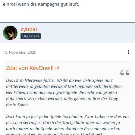
einmal wenn die Kampagne gut läuft.
kyodai
Urgestein
13. November 2020
Zitat von KevOneill
Das ist mittlerweile falsch. Weißt du wie viele Spiele dort
mittlerweile angeboten werden? Dort befindet sich dermaßen
viel Schwachsinn das auch gute Spiele die nicht von großen
Publishern vertrieben werden, untergehen im Brei der Copy-
Paste Spiele.
Dort kann ja fast jeder Spiele hochladen. Zwar haben sie dies ein
bisschen verringert durch die Startgebühr aber die wollen ja
auch immer mehr Spiele sehen damit sie Prozente einsacken
können. Und wo übernimmt Steam das Marketing?