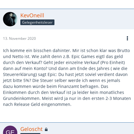
KevOneill
Gelegenheitsleser
13. November 2020
Ich komme ein bisschen dahinter. Mir ist schon klar was Brutto
und Netto ist. Wie zahlt denn z.B. Epic Games eigtl das geld
durch den Verkauf? Geht jeder einzelne Verkauf (Pro Einheit)
dann auf mein Konto? Und dann am Ende des Jahres ( wie die
Steuererklärung) sagt Epic: Du hast jetzt soviel verdient davon
jetzt bitte 5%? Die Steuer selber werde ich wenn es jemals
dazu kommen würde beim Finanzamt befragen. Das
Einkommen durch den Verkauf ist ja leider kein monatliches
Grundeinkommen. Meist wird ja nur in den ersten 2-3 Monaten
nach Release Geld eingenommen.
Geloscht