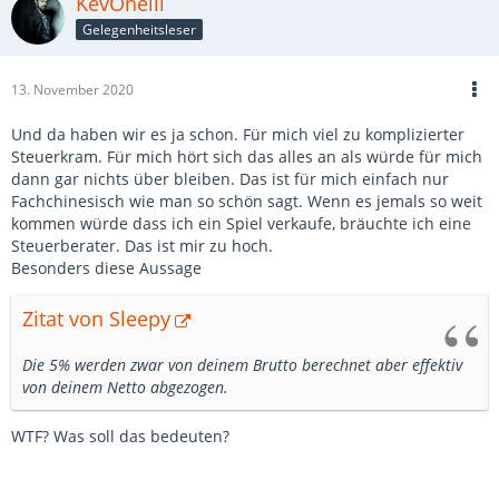
KevOneill
Gelegenheitsleser
13. November 2020
Und da haben wir es ja schon. Für mich viel zu komplizierter
Steuerkram. Für mich hört sich das alles an als würde für mich
dann gar nichts über bleiben. Das ist für mich einfach nur
Fachchinesisch wie man so schön sagt. Wenn es jemals so weit
kommen würde dass ich ein Spiel verkaufe, bräuchte ich eine
Steuerberater. Das ist mir zu hoch.
Besonders diese Aussage
Zitat von Sleepy
Die 5% werden zwar von deinem Brutto berechnet aber effektiv
von deinem Netto abgezogen.
WTF? Was soll das bedeuten?