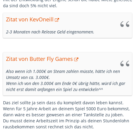
da sind doch 5% nicht viel.
Zitat von KevOneill
2-3 Monaten nach Release Geld eingenommen.
Zitat von Butter Fly Games
Also wenn ich 1.000€ an Steam zahlen müsste, hätte ich nen
Umsatz von ca. 3.000€.
Wenn ich von den 3.000€ am Ende 0€ übrig hätte, würd ich gar
nicht erst damit anfangen ein Spiel zu entwickeln^^
Das ziel sollte ja sein dass du komplett davon leben kannst.
Wenn für 5 Jahre Arbeit an deinem Spiel 5000 Euro bekommst,
dann wäre es besser gewesen an einer Tankstelle zu joben.
Du musst deine Arbeitszeit im Prinzip als deinen Stundenlohn
rausbekommen sonst rechnet sich das nicht.