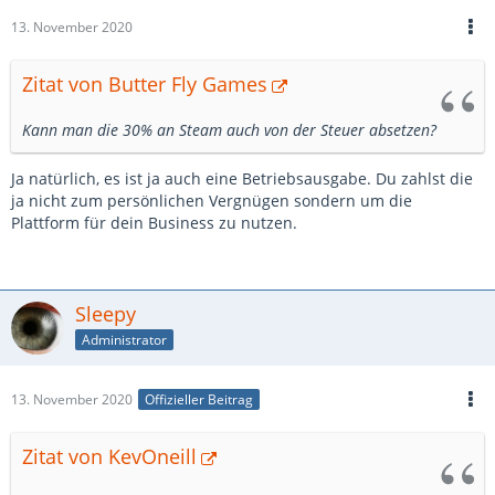
13. November 2020
Zitat von Butter Fly Games
Kann man die 30% an Steam auch von der Steuer absetzen?
Ja natürlich, es ist ja auch eine Betriebsausgabe. Du zahlst die
ja nicht zum persönlichen Vergnügen sondern um die
Plattform für dein Business zu nutzen.
Sleepy
Administrator
13. November 2020
Offizieller Beitrag
Zitat von KevOneill