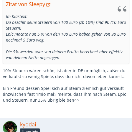
Zitat von Sleepy
Im Klartext;
Du bezahlt deine Steuern von 100 Euro (zb 10%) sind 90 (10 Euro
Steuern)
Epic möchte nun 5 % von den 100 Euro haben gehen von 90 Euro
nochmal 5 Euro weg.
Die 5% werden zwar von deinem Brutto berechnet aber effektiv
von deinem Netto abgezogen.
10% Steuern wären schön, ist aber in DE unmöglich, außer du
verkaufst so wenig Spiele, dass du nicht davon leben kannst...
Ein Freund dessen Spiel sich auf Steam ziemlich gut verkauft
(inzwischen fast 1mio mal), meinte, dass ihm nach Steam, Epic
und Steuern, nur 35% übrig bleiben^^
kyodai
Urgestein