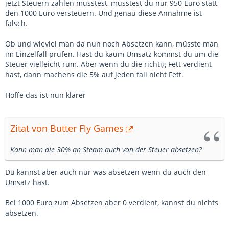
jetzt Steuern zahlen müsstest, müsstest du nur 950 Euro statt
den 1000 Euro versteuern. Und genau diese Annahme ist
falsch.
Ob und wieviel man da nun noch Absetzen kann, müsste man
im Einzelfall prüfen. Hast du kaum Umsatz kommst du um die
Steuer vielleicht rum. Aber wenn du die richtig Fett verdient
hast, dann machens die 5% auf jeden fall nicht Fett.
Hoffe das ist nun klarer
Zitat von Butter Fly Games
Kann man die 30% an Steam auch von der Steuer absetzen?
Du kannst aber auch nur was absetzen wenn du auch den
Umsatz hast.
Bei 1000 Euro zum Absetzen aber 0 verdient, kannst du nichts
absetzen.