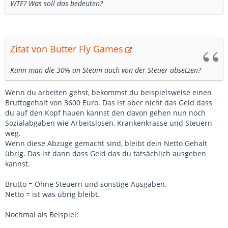
WTF? Was soll das bedeuten?
Zitat von Butter Fly Games
Kann man die 30% an Steam auch von der Steuer absetzen?
Wenn du arbeiten gehst, bekommst du beispielsweise einen
Bruttogehalt von 3600 Euro. Das ist aber nicht das Geld dass
du auf den Kopf hauen kannst den davon gehen nun noch
Sozialabgaben wie Arbeitslosen, Krankenkrasse und Steuern
weg.
Wenn diese Abzüge gemacht sind, bleibt dein Netto Gehalt
übrig. Das ist dann dass Geld das du tatsächlich ausgeben
kannst.
Brutto = Ohne Steuern und sonstige Ausgaben.
Netto = ist was übrig bleibt.
Nochmal als Beispiel: