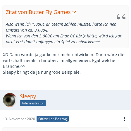
Zitat von Butter Fly Games
Also wenn ich 1.000€ an Steam zahlen müsste, hätte ich nen
Umsatz von ca. 3.000€.
Wenn ich von den 3.000€ am Ende 0€ übrig hätte, würd ich gar
nicht erst damit anfangen ein Spiel zu entwickeln^^
XD Dann würde ja gar keiner mehr entwickeln. Dann wäre die
wirtschaft ziemlich hinüber. Im allgemeinen. Egal welche
Branche.^^
Sleepy bringt da ja nur grobe Beispiele.
Sleepy
Administrator
13. November 2020
Offizieller Beitrag