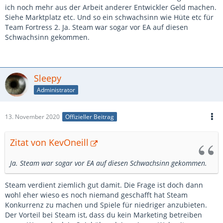
ich noch mehr aus der Arbeit anderer Entwickler Geld machen.
Siehe Marktplatz etc. Und so ein schwachsinn wie Hüte etc für
Team Fortress 2. Ja. Steam war sogar vor EA auf diesen
Schwachsinn gekommen.
Sleepy
Administrator
13. November 2020
Offizieller Beitrag
Zitat von KevOneill
Ja. Steam war sogar vor EA auf diesen Schwachsinn gekommen.
Steam verdient ziemlich gut damit. Die Frage ist doch dann
wohl eher wieso es noch niemand geschafft hat Steam
Konkurrenz zu machen und Spiele für niedriger anzubieten.
Der Vorteil bei Steam ist, dass du kein Marketing betreiben