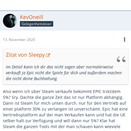
KevOneill
Gelegenheitsleser
13. November 2020
Zitat von Sleepy
Im Detail kann ich dir das nicht sagen aber normalerweise
verkauft ja Epic nicht die Spiele für dich und außerdem machen
die nicht deine Buchhaltung.
Also wenn ich über Steam verkaufe bekommt EPIC trotzdem
5%? Sry. Dachte die ganze Zeit das ist nur Platform abhängig.
Dann ist Steam für mich unten durch. nur für den Vertrieb auf
einer platform 30% zu verlangen ist unverschämt. Epic hat eine
Vertriebsplatform auf der man Verkaufen kann und hat die UE
selber halt zur Verfügung und will dann nur 5%? Klar hat
Steam die ganzen Tools mit der man schauen kann wieviele