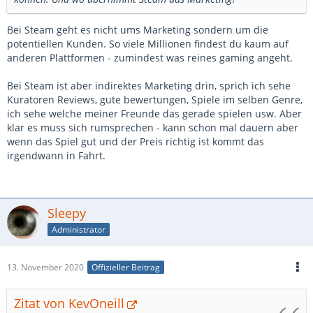
Bei Steam geht es nicht ums Marketing sondern um die
potentiellen Kunden. So viele Millionen findest du kaum auf
anderen Plattformen - zumindest was reines gaming angeht.
Bei Steam ist aber indirektes Marketing drin, sprich ich sehe
Kuratoren Reviews, gute bewertungen, Spiele im selben Genre,
ich sehe welche meiner Freunde das gerade spielen usw. Aber
klar es muss sich rumsprechen - kann schon mal dauern aber
wenn das Spiel gut und der Preis richtig ist kommt das
irgendwann in Fahrt.
Sleepy
Administrator
13. November 2020
Offizieller Beitrag
Zitat von KevOneill