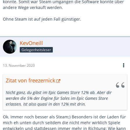
konnte. Somit war Steam umgangen die Software konnte über
andere Wege verkauft werden.
Ohne Steam ist auf jeden Fall günstiger.
KevOneill
Gelegenheitsleser
13. November 2020
Zitat von freezernick
Nicht ganz, du gibst im Epic Games Store 12% ab. Aber dir
werden die 5% der Engine für Sales im Epic Games Store
erlassen. Ist also quasi in den 12% mit drin.
Ok. Immer noch besser als Steam;) Besonders ist der Laden für
mich eh unten durch seitdem die nicht mehr wirklich Spiele
entwickeln und stattdessen immer mehr in Richtung: Wie kann