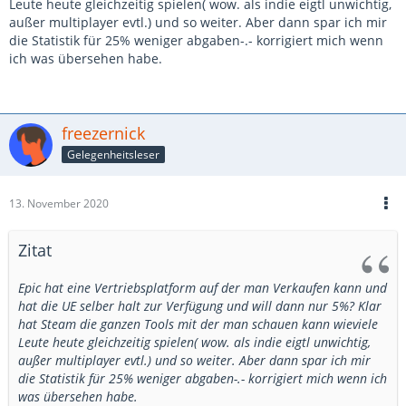
Leute heute gleichzeitig spielen( wow. als indie eigtl unwichtig,
außer multiplayer evtl.) und so weiter. Aber dann spar ich mir
die Statistik für 25% weniger abgaben-.- korrigiert mich wenn
ich was übersehen habe.
freezernick
Gelegenheitsleser
13. November 2020
Zitat
Epic hat eine Vertriebsplatform auf der man Verkaufen kann und
hat die UE selber halt zur Verfügung und will dann nur 5%? Klar
hat Steam die ganzen Tools mit der man schauen kann wieviele
Leute heute gleichzeitig spielen( wow. als indie eigtl unwichtig,
außer multiplayer evtl.) und so weiter. Aber dann spar ich mir
die Statistik für 25% weniger abgaben-.- korrigiert mich wenn ich
was übersehen habe.