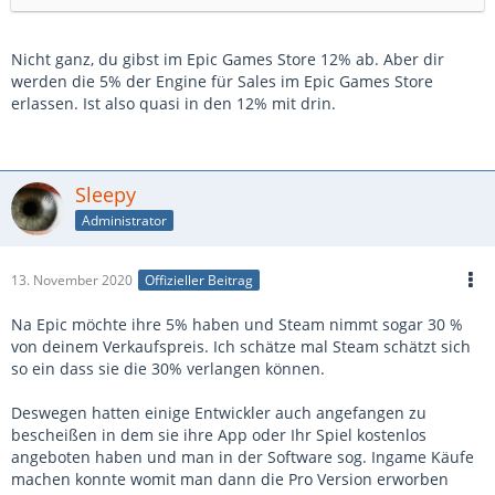
Nicht ganz, du gibst im Epic Games Store 12% ab. Aber dir
werden die 5% der Engine für Sales im Epic Games Store
erlassen. Ist also quasi in den 12% mit drin.
Sleepy
Administrator
13. November 2020
Offizieller Beitrag
Na Epic möchte ihre 5% haben und Steam nimmt sogar 30 %
von deinem Verkaufspreis. Ich schätze mal Steam schätzt sich
so ein dass sie die 30% verlangen können.
Deswegen hatten einige Entwickler auch angefangen zu
bescheißen in dem sie ihre App oder Ihr Spiel kostenlos
angeboten haben und man in der Software sog. Ingame Käufe
machen konnte womit man dann die Pro Version erworben