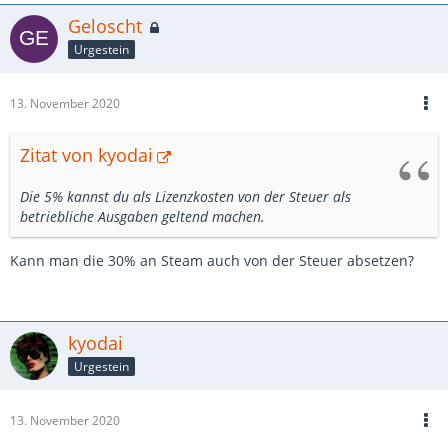
Geloscht
Urgestein
13. November 2020
Zitat von kyodai
Die 5% kannst du als Lizenzkosten von der Steuer als
betriebliche Ausgaben geltend machen.
Kann man die 30% an Steam auch von der Steuer absetzen?
kyodai
Urgestein
13. November 2020