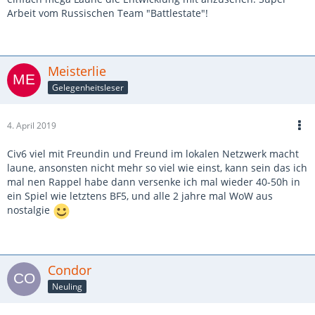
Arbeit vom Russischen Team "Battlestate"!
Meisterlie
Gelegenheitsleser
4. April 2019
Civ6 viel mit Freundin und Freund im lokalen Netzwerk macht
laune, ansonsten nicht mehr so viel wie einst, kann sein das ich
mal nen Rappel habe dann versenke ich mal wieder 40-50h in
ein Spiel wie letztens BF5, und alle 2 jahre mal WoW aus
nostalgie
Condor
Neuling