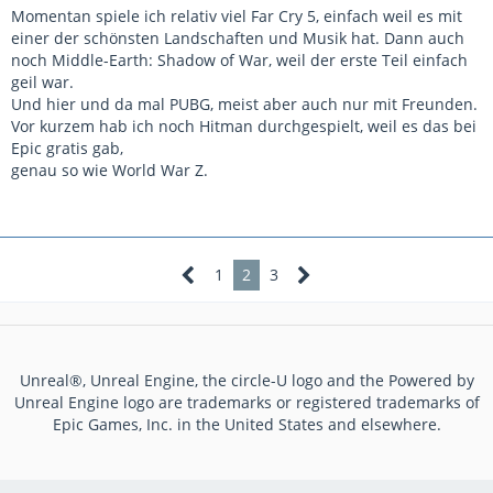
Momentan spiele ich relativ viel Far Cry 5, einfach weil es mit
einer der schönsten Landschaften und Musik hat. Dann auch
noch Middle-Earth: Shadow of War, weil der erste Teil einfach
geil war.
Und hier und da mal PUBG, meist aber auch nur mit Freunden.
Vor kurzem hab ich noch Hitman durchgespielt, weil es das bei
Epic gratis gab,
genau so wie World War Z.
1
2
3
Unreal®, Unreal Engine, the circle-U logo and the Powered by
Unreal Engine logo are trademarks or registered trademarks of
Epic Games, Inc. in the United States and elsewhere.