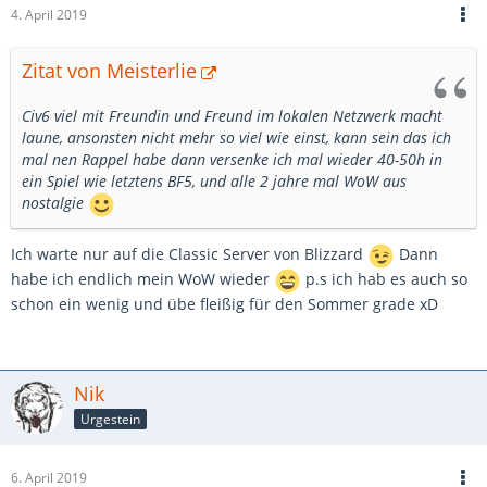
4. April 2019
Zitat von Meisterlie
Civ6 viel mit Freundin und Freund im lokalen Netzwerk macht
laune, ansonsten nicht mehr so viel wie einst, kann sein das ich
mal nen Rappel habe dann versenke ich mal wieder 40-50h in
ein Spiel wie letztens BF5, und alle 2 jahre mal WoW aus
nostalgie
Ich warte nur auf die Classic Server von Blizzard
Dann
habe ich endlich mein WoW wieder
p.s ich hab es auch so
schon ein wenig und übe fleißig für den Sommer grade xD
Nik
Urgestein
6. April 2019