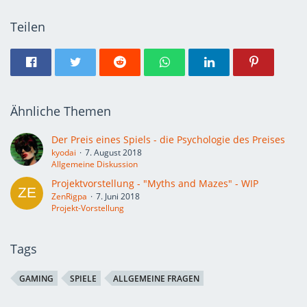
Teilen
Ähnliche Themen
Der Preis eines Spiels - die Psychologie des Preises
kyodai
7. August 2018
Allgemeine Diskussion
Projektvorstellung - "Myths and Mazes" - WIP
ZenRigpa
7. Juni 2018
Projekt-Vorstellung
Tags
GAMING
SPIELE
ALLGEMEINE FRAGEN