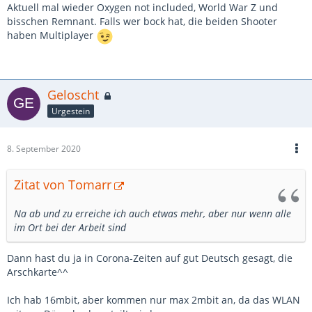
Aktuell mal wieder Oxygen not included, World War Z und
bisschen Remnant. Falls wer bock hat, die beiden Shooter
haben Multiplayer
Geloscht
Urgestein
8. September 2020
Zitat von Tomarr
Na ab und zu erreiche ich auch etwas mehr, aber nur wenn alle
im Ort bei der Arbeit sind
Dann hast du ja in Corona-Zeiten auf gut Deutsch gesagt, die
Arschkarte^^
Ich hab 16mbit, aber kommen nur max 2mbit an, da das WLAN