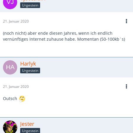
Urgestein
21. Januar 2020
(noch nicht) aber ende diesen Jahres, wenn ich endlich
vernünftiges Internet zuhause habe. Momentan (50-100kb´s)
Harlyk
Urgestein
21. Januar 2020
Outsch
Jester
Urgestein