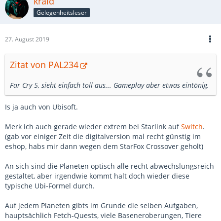
kraid
Gelegenheitsleser
27. August 2019
Zitat von PAL234
Far Cry 5, sieht einfach toll aus... Gameplay aber etwas eintönig.
Is ja auch von Ubisoft.
Merk ich auch gerade wieder extrem bei Starlink auf
Switch
.
(gab vor einiger Zeit die digitalversion mal recht günstig im
eshop, habs mir dann wegen dem StarFox Crossover geholt)
An sich sind die Planeten optisch alle recht abwechslungsreich
gestaltet, aber irgendwie kommt halt doch wieder diese
typische Ubi-Formel durch.
Auf jedem Planeten gibts im Grunde die selben Aufgaben,
hauptsächlich Fetch-Quests, viele Baseneroberungen, Tiere