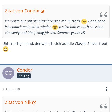
Zitat von Condor
Ich warte nur auf die Classic Server von Blizzard
Dann habe
ich endlich mein WoW wieder
p.s ich hab es auch so schon
ein wenig und übe fleißig für den Sommer grade xD
Uhh, noch jemand, der wie ich sich auf die Classic Server freut
Condor
Neuling
8. April 2019
Zitat von Nik