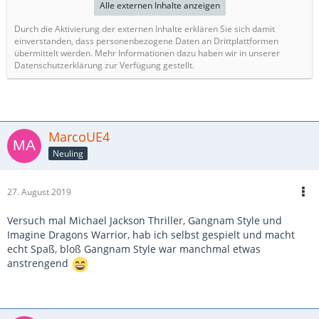
Alle externen Inhalte anzeigen
Durch die Aktivierung der externen Inhalte erklären Sie sich damit
einverstanden, dass personenbezogene Daten an Drittplattformen
übermittelt werden. Mehr Informationen dazu haben wir in unserer
Datenschutzerklärung zur Verfügung gestellt.
MarcoUE4
Neuling
27. August 2019
Versuch mal Michael Jackson Thriller, Gangnam Style und
Imagine Dragons Warrior, hab ich selbst gespielt und macht
echt Spaß, bloß Gangnam Style war manchmal etwas
anstrengend