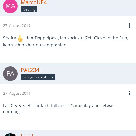
MarcoUE4
Neuling
27. August 2019
Sry für
den Doppelpost, ich zock zur Zeit Close to the Sun,
kann ich bisher nur empfehlen.
PAL234
Gelegenheitsleser
27. August 2019
Far Cry 5, sieht einfach toll aus... Gameplay aber etwas
eintönig.