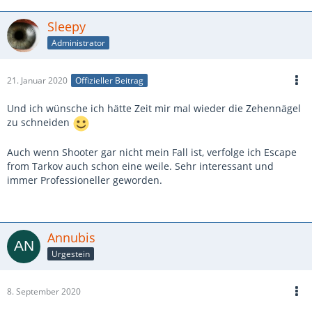
Sleepy
Administrator
21. Januar 2020
Offizieller Beitrag
Und ich wünsche ich hätte Zeit mir mal wieder die Zehennägel
zu schneiden
Auch wenn Shooter gar nicht mein Fall ist, verfolge ich Escape
from Tarkov auch schon eine weile. Sehr interessant und
immer Professioneller geworden.
Annubis
Urgestein
8. September 2020