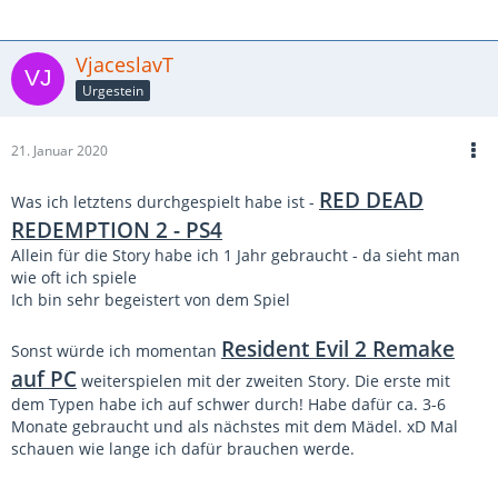
VjaceslavT
Urgestein
21. Januar 2020
RED DEAD
Was ich letztens durchgespielt habe ist -
REDEMPTION 2 - PS4
Allein für die Story habe ich 1 Jahr gebraucht - da sieht man
wie oft ich spiele
Ich bin sehr begeistert von dem Spiel
Resident Evil 2 Remake
Sonst würde ich momentan
auf PC
weiterspielen mit der zweiten Story. Die erste mit
dem Typen habe ich auf schwer durch! Habe dafür ca. 3-6
Monate gebraucht und als nächstes mit dem Mädel. xD Mal
schauen wie lange ich dafür brauchen werde.