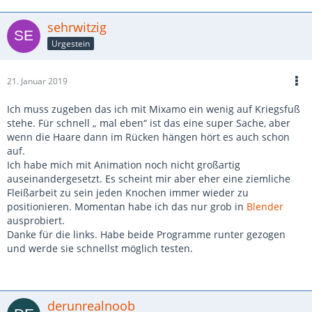
sehrwitzig
Urgestein
21. Januar 2019
Ich muss zugeben das ich mit Mixamo ein wenig auf Kriegsfuß
stehe. Für schnell „ mal eben“ ist das eine super Sache, aber
wenn die Haare dann im Rücken hängen hört es auch schon
auf.
Ich habe mich mit Animation noch nicht großartig
auseinandergesetzt. Es scheint mir aber eher eine ziemliche
Fleißarbeit zu sein jeden Knochen immer wieder zu
positionieren. Momentan habe ich das nur grob in
Blender
ausprobiert.
Danke für die links. Habe beide Programme runter gezogen
und werde sie schnellst möglich testen.
derunrealnoob