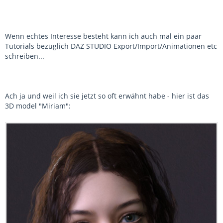
Wenn echtes Interesse besteht kann ich auch mal ein paar
Tutorials bezüglich DAZ STUDIO Export/Import/Animationen etc
schreiben...
Ach ja und weil ich sie jetzt so oft erwähnt habe - hier ist das
3D model "Miriam":