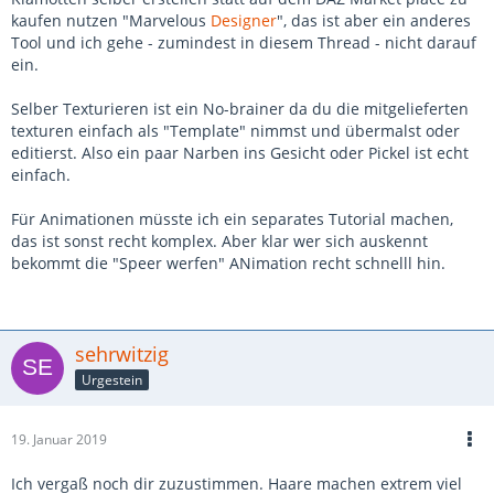
kaufen nutzen "Marvelous
Designer
", das ist aber ein anderes
Tool und ich gehe - zumindest in diesem Thread - nicht darauf
ein.
Selber Texturieren ist ein No-brainer da du die mitgelieferten
texturen einfach als "Template" nimmst und übermalst oder
editierst. Also ein paar Narben ins Gesicht oder Pickel ist echt
einfach.
Für Animationen müsste ich ein separates Tutorial machen,
das ist sonst recht komplex. Aber klar wer sich auskennt
bekommt die "Speer werfen" ANimation recht schnelll hin.
sehrwitzig
Urgestein
19. Januar 2019
Ich vergaß noch dir zuzustimmen. Haare machen extrem viel