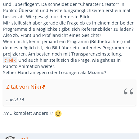
und „überflogen“. Da schneidet der "Character Creator" in
Punkto Übersicht und Einstellungsmöglichkeiten erst ein mal
besser ab. Wie gesagt, nur der erste Blick.
Mir stellt sich aber gerade die Frage ob es in einem der beiden
Programme die Möglichkeit gibt, sich Referenzbilder zu laden?
Also zb. Front und Profilansicht eines Gesichts?
Wenn nicht, kennt jemand ein Programm (Bildbetrachter) mit
dem es möglich ist, ein Bild über ein laufendes Programm zu
projizieren. Am besten noch mit Transparenzeinstellung.
Nik
Und auch hier stellt sich die Frage, wie geht es in
Puncto Animation weiter.
Selber Hand anlegen oder Lösungen ala Mixamo?
Zitat von Nik
.. jetzt kA
??? ...komplett Anders ??