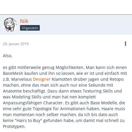
Nik
Urgestein
20. Januar 2019
Also,
es gibt mittlerweile genug Möglichkeiten. Man kann sich einen
BaseMesh kaufen und ihn so lassen, wie er ist und einfach mit
z.B. Marvelous
Designer
Klamotten drüber jagen und Retopo
machen, ohne das man sich auch nur eine Sekunde mit
Anatomie beschäftigt. Dazu dann etwas Texturing Skills und
was Modeling Skills und man hat nen komplett
Anpassungsfähigen Character. Es gibt auch Base Modelle, die
eine sehr gute Topologie für Animationen haben. Haare muss
man momentan noch selber machen, da ich bis dato auch
keine "Hairs to Buy" gefunden habe, um damit mal schnell zu
Prototypen.