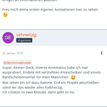
Freu mich deine ersten eigenen Animationen hier zu sehen.
sehrwitzig
Urgestein
22. Januar 2019
derunrealnoob
Super, besten Dank. Inverse Kinematics habe ich mal
ausprobiert. Endete mit verdrehten Kniescheiben und einem
Bandscheibenvorfall für mein Männchen.
Mal sehen bis ich dazu komme. Erst ein Projekt abschließen,
sonst wir das wieder alles halbherzig.
Ich schätze so zwei Monate, dann geht es los.