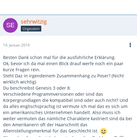
sehrwitzig
Urgestein
19. Januar 2019
Besten Dank schon mal für die ausführliche Erklärung.
Ok, bevor ich da mal einen Blick drauf werfe noch ein paar
kurze Fragen rein.
Steht Daz in irgendeinem Zusammenhang zu Poser? (Nicht
wirklich wichtig)
Du beschreibst Genesis 3 oder 8.
Verschiedene Programmversionen oder sind das
Körpergrundlagen die kompatibel sind oder auch nicht? Und
da alles englischsprachig ist vermute ich mal das es sich um
ein amerikanisches Unternehmen handelt. Also muss ich
weiter vermuten das nämliche Charaktere kastriert sind da bei
den Amerikanern oft der Haarschnitt das
Alleinstellungsmerkmal für das Geschlecht ist.