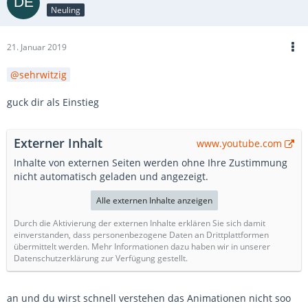
Neuling
21. Januar 2019
sehrwitzig
guck dir als Einstieg
Externer Inhalt
www.youtube.com
Inhalte von externen Seiten werden ohne Ihre Zustimmung
nicht automatisch geladen und angezeigt.
Alle externen Inhalte anzeigen
Durch die Aktivierung der externen Inhalte erklären Sie sich damit
einverstanden, dass personenbezogene Daten an Drittplattformen
übermittelt werden. Mehr Informationen dazu haben wir in unserer
Datenschutzerklärung zur Verfügung gestellt.
an und du wirst schnell verstehen das Animationen nicht soo