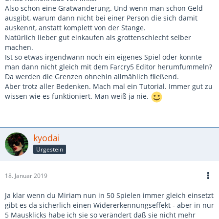
Also schon eine Gratwanderung. Und wenn man schon Geld
ausgibt, warum dann nicht bei einer Person die sich damit
auskennt, anstatt komplett von der Stange.
Natürlich lieber gut einkaufen als grottenschlecht selber
machen.
Ist so etwas irgendwann noch ein eigenes Spiel oder könnte
man dann nicht gleich mit dem Farcry5 Editor herumfummeln?
Da werden die Grenzen ohnehin allmählich fließend.
Aber trotz aller Bedenken. Mach mal ein Tutorial. Immer gut zu
wissen wie es funktioniert. Man weiß ja nie.
kyodai
Urgestein
18. Januar 2019
Ja klar wenn du Miriam nun in 50 Spielen immer gleich einsetzt
gibt es da sicherlich einen Widererkennungseffekt - aber in nur
5 Mausklicks habe ich sie so verändert daß sie nicht mehr