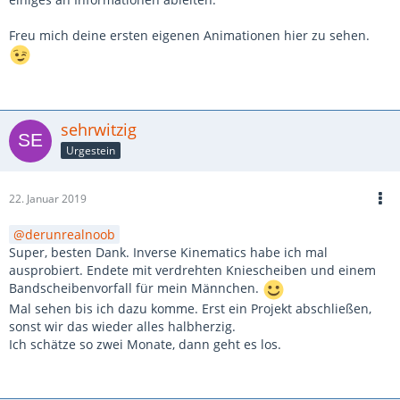
Freu mich deine ersten eigenen Animationen hier zu sehen.
sehrwitzig
Urgestein
22. Januar 2019
derunrealnoob
Super, besten Dank. Inverse Kinematics habe ich mal
ausprobiert. Endete mit verdrehten Kniescheiben und einem
Bandscheibenvorfall für mein Männchen.
Mal sehen bis ich dazu komme. Erst ein Projekt abschließen,
sonst wir das wieder alles halbherzig.
Ich schätze so zwei Monate, dann geht es los.