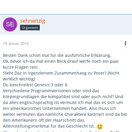
sehrwitzig
Urgestein
19. Januar 2019
Besten Dank schon mal für die ausführliche Erklärung.
Ok, bevor ich da mal einen Blick drauf werfe noch ein paar
kurze Fragen rein.
Steht Daz in irgendeinem Zusammenhang zu Poser? (Nicht
wirklich wichtig)
Du beschreibst Genesis 3 oder 8.
Verschiedene Programmversionen oder sind das
Körpergrundlagen die kompatibel sind oder auch nicht? Und
da alles englischsprachig ist vermute ich mal das es sich um
ein amerikanisches Unternehmen handelt. Also muss ich
weiter vermuten das nämliche Charaktere kastriert sind da bei
den Amerikanern oft der Haarschnitt das
Alleinstellungsmerkmal für das Geschlecht ist.