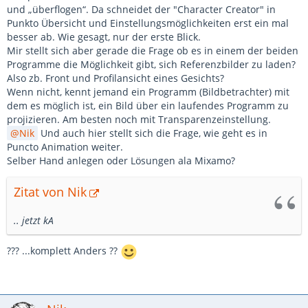
und „überflogen“. Da schneidet der "Character Creator" in
Punkto Übersicht und Einstellungsmöglichkeiten erst ein mal
besser ab. Wie gesagt, nur der erste Blick.
Mir stellt sich aber gerade die Frage ob es in einem der beiden
Programme die Möglichkeit gibt, sich Referenzbilder zu laden?
Also zb. Front und Profilansicht eines Gesichts?
Wenn nicht, kennt jemand ein Programm (Bildbetrachter) mit
dem es möglich ist, ein Bild über ein laufendes Programm zu
projizieren. Am besten noch mit Transparenzeinstellung.
Nik
Und auch hier stellt sich die Frage, wie geht es in
Puncto Animation weiter.
Selber Hand anlegen oder Lösungen ala Mixamo?
Zitat von Nik
.. jetzt kA
??? ...komplett Anders ??