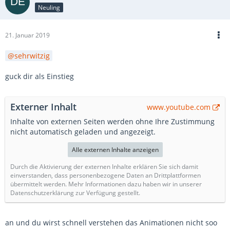
Neuling
21. Januar 2019
sehrwitzig
guck dir als Einstieg
Externer Inhalt
www.youtube.com
Inhalte von externen Seiten werden ohne Ihre Zustimmung
nicht automatisch geladen und angezeigt.
Alle externen Inhalte anzeigen
Durch die Aktivierung der externen Inhalte erklären Sie sich damit
einverstanden, dass personenbezogene Daten an Drittplattformen
übermittelt werden. Mehr Informationen dazu haben wir in unserer
Datenschutzerklärung zur Verfügung gestellt.
an und du wirst schnell verstehen das Animationen nicht soo