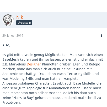
Nik
Urgestein
20. Januar 2019
Also,
es gibt mittlerweile genug Möglichkeiten. Man kann sich einen
BaseMesh kaufen und ihn so lassen, wie er ist und einfach mit
z.B. Marvelous
Designer
Klamotten drüber jagen und Retopo
machen, ohne das man sich auch nur eine Sekunde mit
Anatomie beschäftigt. Dazu dann etwas Texturing Skills und
was Modeling Skills und man hat nen komplett
Anpassungsfähigen Character. Es gibt auch Base Modelle, die
eine sehr gute Topologie für Animationen haben. Haare muss
man momentan noch selber machen, da ich bis dato auch
keine "Hairs to Buy" gefunden habe, um damit mal schnell zu
Prototypen.