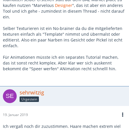
kaufen nutzen "Marvelous
Designer
", das ist aber ein anderes
Tool und ich gehe - zumindest in diesem Thread - nicht darauf
ein.
Selber Texturieren ist ein No-brainer da du die mitgelieferten
texturen einfach als "Template" nimmst und übermalst oder
editierst. Also ein paar Narben ins Gesicht oder Pickel ist echt
einfach.
Für Animationen müsste ich ein separates Tutorial machen,
das ist sonst recht komplex. Aber klar wer sich auskennt
bekommt die "Speer werfen" ANimation recht schnelll hin.
sehrwitzig
Urgestein
19. Januar 2019
Ich vergaß noch dir zuzustimmen. Haare machen extrem viel