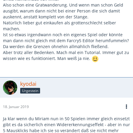
Also schon eine Gratwanderung. Und wenn man schon Geld
ausgibt, warum dann nicht bei einer Person die sich damit
auskennt, anstatt komplett von der Stange.
Natürlich lieber gut einkaufen als grottenschlecht selber
machen.
Ist so etwas irgendwann noch ein eigenes Spiel oder könnte
man dann nicht gleich mit dem Farcry5 Editor herumfummeln?
Da werden die Grenzen ohnehin allmählich fließend.
Aber trotz aller Bedenken. Mach mal ein Tutorial. Immer gut zu
wissen wie es funktioniert. Man weiß ja nie.
kyodai
Urgestein
18. Januar 2019
Ja klar wenn du Miriam nun in 50 Spielen immer gleich einsetzt
gibt es da sicherlich einen Widererkennungseffekt - aber in nur
5 Mausklicks habe ich sie so verändert daß sie nicht mehr