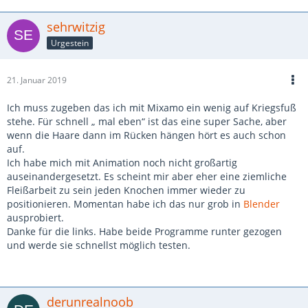
sehrwitzig
Urgestein
21. Januar 2019
Ich muss zugeben das ich mit Mixamo ein wenig auf Kriegsfuß
stehe. Für schnell „ mal eben“ ist das eine super Sache, aber
wenn die Haare dann im Rücken hängen hört es auch schon
auf.
Ich habe mich mit Animation noch nicht großartig
auseinandergesetzt. Es scheint mir aber eher eine ziemliche
Fleißarbeit zu sein jeden Knochen immer wieder zu
positionieren. Momentan habe ich das nur grob in
Blender
ausprobiert.
Danke für die links. Habe beide Programme runter gezogen
und werde sie schnellst möglich testen.
derunrealnoob