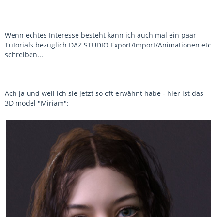
Wenn echtes Interesse besteht kann ich auch mal ein paar
Tutorials bezüglich DAZ STUDIO Export/Import/Animationen etc
schreiben...
Ach ja und weil ich sie jetzt so oft erwähnt habe - hier ist das
3D model "Miriam":